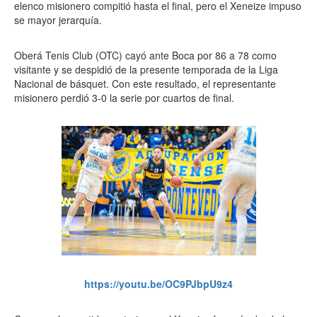
elenco misionero compitió hasta el final, pero el Xeneize impuso
se mayor jerarquía.
Oberá Tenis Club (OTC) cayó ante Boca por 86 a 78 como
visitante y se despidió de la presente temporada de la Liga
Nacional de básquet. Con este resultado, el representante
misionero perdió 3-0 la serie por cuartos de final.
https://youtu.be/OC9PJbpU9z4