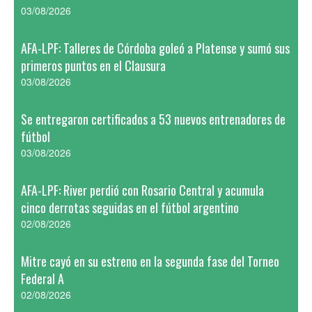
03/08/2026
AFA-LPF: Talleres de Córdoba goleó a Platense y sumó sus
primeros puntos en el Clausura
03/08/2026
Se entregaron certificados a 53 nuevos entrenadores de
fútbol
03/08/2026
AFA-LPF: River perdió con Rosario Central y acumula
cinco derrotas seguidas en el fútbol argentino
02/08/2026
Mitre cayó en su estreno en la segunda fase del Torneo
Federal A
02/08/2026