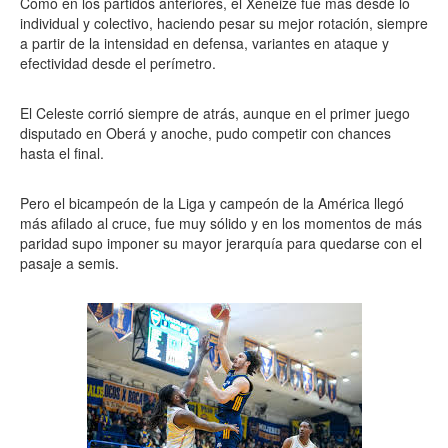
Como en los partidos anteriores, el Xeneize fue más desde lo
individual y colectivo, haciendo pesar su mejor rotación, siempre
a partir de la intensidad en defensa, variantes en ataque y
efectividad desde el perímetro.
El Celeste corrió siempre de atrás, aunque en el primer juego
disputado en Oberá y anoche, pudo competir con chances
hasta el final.
Pero el bicampeón de la Liga y campeón de la América llegó
más afilado al cruce, fue muy sólido y en los momentos de más
paridad supo imponer su mayor jerarquía para quedarse con el
pasaje a semis.