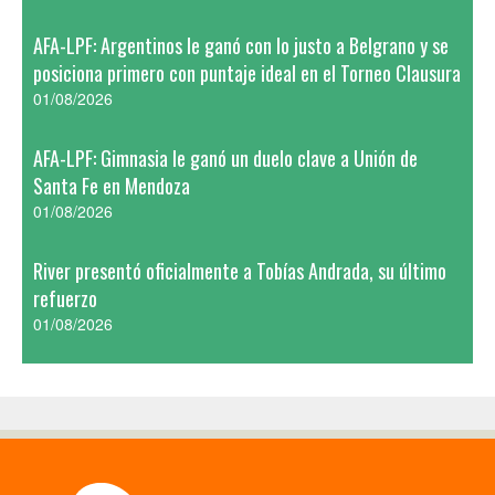
AFA-LPF: Argentinos le ganó con lo justo a Belgrano y se
posiciona primero con puntaje ideal en el Torneo Clausura
01/08/2026
AFA-LPF: Gimnasia le ganó un duelo clave a Unión de
Santa Fe en Mendoza
01/08/2026
River presentó oficialmente a Tobías Andrada, su último
refuerzo
01/08/2026