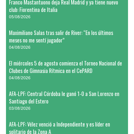
Franco Mastantuono deja Real Madrid y ya tiene nuevo
club: Fiorentina de Italia
05/08/2026
Maximiliano Salas tras salir de River: “En los últimos
meses no me sentí jugador”
04/08/2026
El miércoles 5 de agosto comienza el Torneo Nacional de
Clubes de Gimnasia Rítmica en el CePARD
04/08/2026
AFA-LPF: Central Córdoba le ganó 1-0 a San Lorenzo en
Santiago del Estero
03/08/2026
AFA-LPF: Vélez venció a Independiente y es líder en
solitario de la Zona A