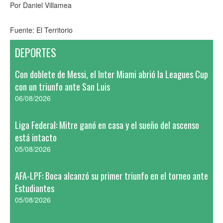
Por Daniel Villamea
Fuente: El Territorio
DEPORTES
Con doblete de Messi, el Inter Miami abrió la Leagues Cup
con un triunfo ante San Luis
06/08/2026
Liga Federal: Mitre ganó en casa y el sueño del ascenso
está intacto
05/08/2026
AFA-LPF: Boca alcanzó su primer triunfo en el torneo ante
Estudiantes
05/08/2026