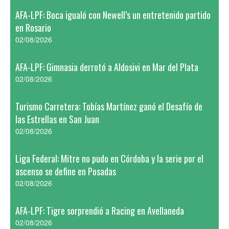
AFA-LPF: Boca igualó con Newell’s un entretenido partido
en Rosario
02/08/2026
AFA-LPF: Gimnasia derrotó a Aldosivi en Mar del Plata
02/08/2026
Turismo Carretera: Tobías Martínez ganó el Desafío de
las Estrellas en San Juan
02/08/2026
Liga Federal: Mitre no pudo en Córdoba y la serie por el
ascenso se define en Posadas
02/08/2026
AFA-LPF: Tigre sorprendió a Racing en Avellaneda
02/08/2026