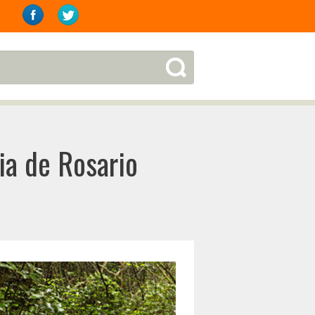
ria de Rosario