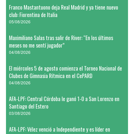
Franco Mastantuono deja Real Madrid y ya tiene nuevo
club: Fiorentina de Italia
05/08/2026
Maximiliano Salas tras salir de River: “En los últimos
meses no me sentí jugador”
04/08/2026
El miércoles 5 de agosto comienza el Torneo Nacional de
Clubes de Gimnasia Rítmica en el CePARD
04/08/2026
AFA-LPF: Central Córdoba le ganó 1-0 a San Lorenzo en
Santiago del Estero
03/08/2026
AFA-LPF: Vélez venció a Independiente y es líder en