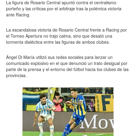
La figura de Rosario Central apuntó contra el centralismo
porteño y las críticas por el arbitraje tras la polémica victoria
ante Racing.
La escandalosa victoria de Rosario Central frente a Racing por
el Torneo Apertura no trajo calma, sino que desató una
tormenta dialéctica entre las figuras de ambos clubes.
Ángel Di María utilizó sus redes sociales para lanzar un
comunicado explosivo en el que denunció un trato desigual por
parte de la prensa y el entorno del fútbol hacia los clubes de las
provincias.