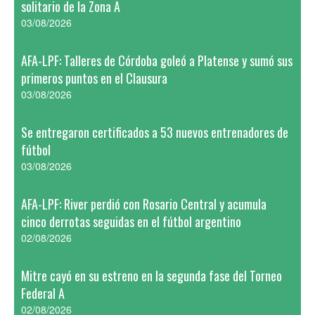
solitario de la Zona A
03/08/2026
AFA-LPF: Talleres de Córdoba goleó a Platense y sumó sus
primeros puntos en el Clausura
03/08/2026
Se entregaron certificados a 53 nuevos entrenadores de
fútbol
03/08/2026
AFA-LPF: River perdió con Rosario Central y acumula
cinco derrotas seguidas en el fútbol argentino
02/08/2026
Mitre cayó en su estreno en la segunda fase del Torneo
Federal A
02/08/2026