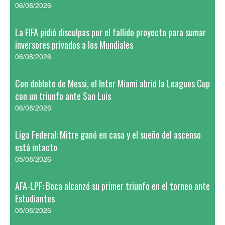
06/08/2026
La FIFA pidió disculpas por el fallido proyecto para sumar
inversores privados a los Mundiales
06/08/2026
Con doblete de Messi, el Inter Miami abrió la Leagues Cup
con un triunfo ante San Luis
06/08/2026
Liga Federal: Mitre ganó en casa y el sueño del ascenso
está intacto
05/08/2026
AFA-LPF: Boca alcanzó su primer triunfo en el torneo ante
Estudiantes
05/08/2026