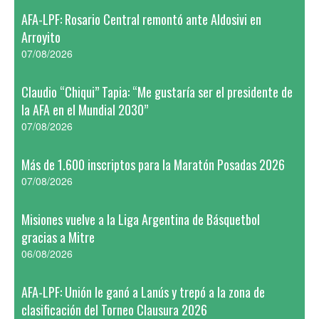
AFA-LPF: Rosario Central remontó ante Aldosivi en
Arroyito
07/08/2026
Claudio “Chiqui” Tapia: “Me gustaría ser el presidente de
la AFA en el Mundial 2030”
07/08/2026
Más de 1.600 inscriptos para la Maratón Posadas 2026
07/08/2026
Misiones vuelve a la Liga Argentina de Básquetbol
gracias a Mitre
06/08/2026
AFA-LPF: Unión le ganó a Lanús y trepó a la zona de
clasificación del Torneo Clausura 2026