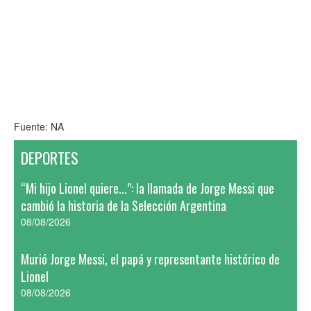
Fuente: NA
DEPORTES
“Mi hijo Lionel quiere...”: la llamada de Jorge Messi que
cambió la historia de la Selección Argentina
08/08/2026
Murió Jorge Messi, el papá y representante histórico de
Lionel
08/08/2026