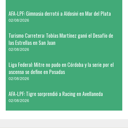
AFA-LPF: Gimnasia derrotó a Aldosivi en Mar del Plata
02/08/2026
Turismo Carretera: Tobías Martínez ganó el Desafío de
las Estrellas en San Juan
02/08/2026
Liga Federal: Mitre no pudo en Córdoba y la serie por el
ascenso se define en Posadas
02/08/2026
AFA-LPF: Tigre sorprendió a Racing en Avellaneda
02/08/2026