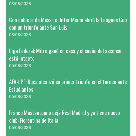
06/08/2026
Con doblete de Messi, el Inter Miami abrió la Leagues Cup
con un triunfo ante San Luis
06/08/2026
Liga Federal: Mitre ganó en casa y el sueño del ascenso
está intacto
05/08/2026
AFA-LPF: Boca alcanzó su primer triunfo en el torneo ante
Estudiantes
05/08/2026
Franco Mastantuono deja Real Madrid y ya tiene nuevo
club: Fiorentina de Italia
05/08/2026