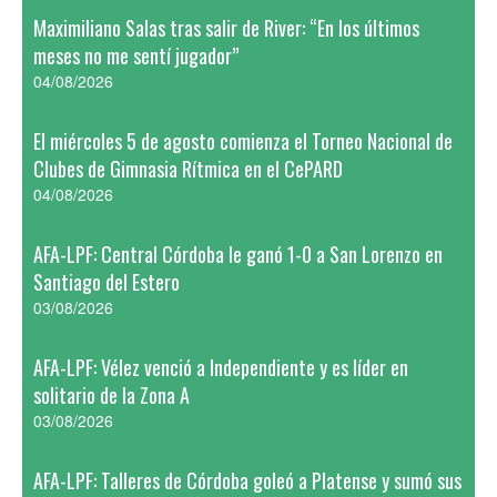
Maximiliano Salas tras salir de River: “En los últimos
meses no me sentí jugador”
04/08/2026
El miércoles 5 de agosto comienza el Torneo Nacional de
Clubes de Gimnasia Rítmica en el CePARD
04/08/2026
AFA-LPF: Central Córdoba le ganó 1-0 a San Lorenzo en
Santiago del Estero
03/08/2026
AFA-LPF: Vélez venció a Independiente y es líder en
solitario de la Zona A
03/08/2026
AFA-LPF: Talleres de Córdoba goleó a Platense y sumó sus