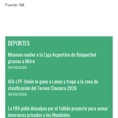
Fuente: NA
DEPORTES
Misiones vuelve a la Liga Argentina de Básquetbol
gracias a Mitre
06/08/2026
AFA-LPF: Unión le ganó a Lanús y trepó a la zona de
clasificación del Torneo Clausura 2026
06/08/2026
La FIFA pidió disculpas por el fallido proyecto para sumar
inversores privados a los Mundiales