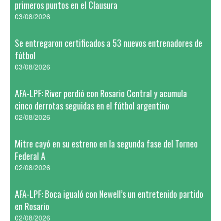
primeros puntos en el Clausura
03/08/2026
Se entregaron certificados a 53 nuevos entrenadores de
fútbol
03/08/2026
AFA-LPF: River perdió con Rosario Central y acumula
cinco derrotas seguidas en el fútbol argentino
02/08/2026
Mitre cayó en su estreno en la segunda fase del Torneo
Federal A
02/08/2026
AFA-LPF: Boca igualó con Newell’s un entretenido partido
en Rosario
02/08/2026