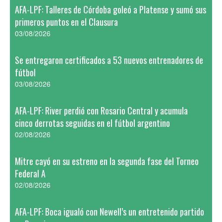
AFA-LPF: Talleres de Córdoba goleó a Platense y sumó sus
primeros puntos en el Clausura
03/08/2026
Se entregaron certificados a 53 nuevos entrenadores de
fútbol
03/08/2026
AFA-LPF: River perdió con Rosario Central y acumula
cinco derrotas seguidas en el fútbol argentino
02/08/2026
Mitre cayó en su estreno en la segunda fase del Torneo
Federal A
02/08/2026
AFA-LPF: Boca igualó con Newell’s un entretenido partido