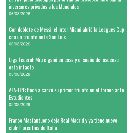
inversores privados a los Mundiales
06/08/2026
Con doblete de Messi, el Inter Miami abrió la Leagues Cup
con un triunfo ante San Luis
06/08/2026
Liga Federal: Mitre ganó en casa y el sueño del ascenso
está intacto
05/08/2026
AFA-LPF: Boca alcanzó su primer triunfo en el torneo ante
Estudiantes
05/08/2026
Franco Mastantuono deja Real Madrid y ya tiene nuevo
club: Fiorentina de Italia