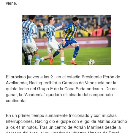
viene.
El próximo jueves a las 21 en el estadio Presidente Perón de
Avellaneda, Racing recibirá a Caracas de Venezuela por la
quinta fecha del Grupo E de la Copa Sudamericana. De no
ganar, la ´Academia´ quedará eliminado del campeonato
continental.
En un primer tiempo sumamente friccionado y con muchas
interrupciones, Racing dió el golpe con el gol de Matías Zaracho
a los 41 minutos. Tras un centro de Adrián Martínez desde la