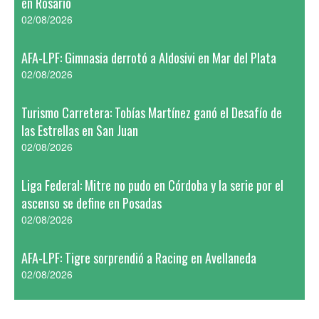
en Rosario
02/08/2026
AFA-LPF: Gimnasia derrotó a Aldosivi en Mar del Plata
02/08/2026
Turismo Carretera: Tobías Martínez ganó el Desafío de
las Estrellas en San Juan
02/08/2026
Liga Federal: Mitre no pudo en Córdoba y la serie por el
ascenso se define en Posadas
02/08/2026
AFA-LPF: Tigre sorprendió a Racing en Avellaneda
02/08/2026