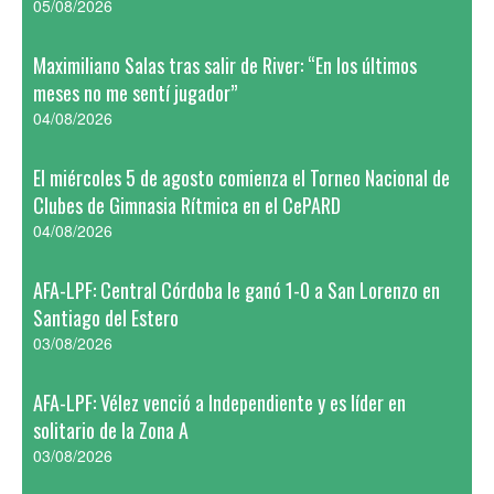
05/08/2026
Maximiliano Salas tras salir de River: “En los últimos
meses no me sentí jugador”
04/08/2026
El miércoles 5 de agosto comienza el Torneo Nacional de
Clubes de Gimnasia Rítmica en el CePARD
04/08/2026
AFA-LPF: Central Córdoba le ganó 1-0 a San Lorenzo en
Santiago del Estero
03/08/2026
AFA-LPF: Vélez venció a Independiente y es líder en
solitario de la Zona A
03/08/2026