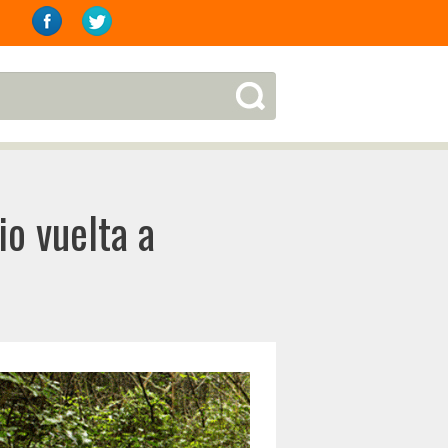
io vuelta a