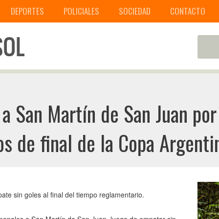
DEPORTES
POLICIALES
SOCIEDAD
CONTACTO
 a San Martín de San Juan por
os de final de la Copa Argenti
te sin goles al final del tiempo reglamentario.