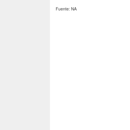
Fuente: NA