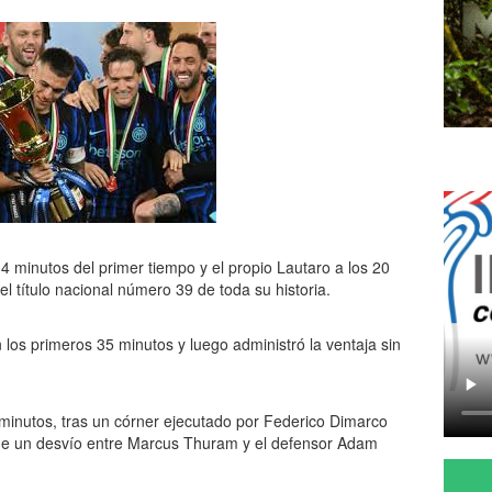
 minutos del primer tiempo y el propio Lautaro a los 20
el título nacional número 39 de toda su historia.
n los primeros 35 minutos y luego administró la ventaja sin
 minutos, tras un córner ejecutado por Federico Dimarco
 de un desvío entre Marcus Thuram y el defensor Adam