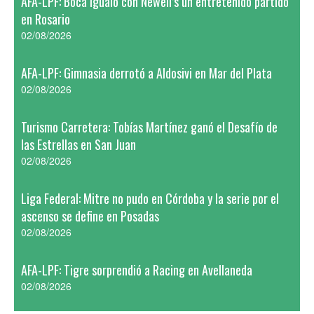
AFA-LPF: Boca igualó con Newell’s un entretenido partido
en Rosario
02/08/2026
AFA-LPF: Gimnasia derrotó a Aldosivi en Mar del Plata
02/08/2026
Turismo Carretera: Tobías Martínez ganó el Desafío de
las Estrellas en San Juan
02/08/2026
Liga Federal: Mitre no pudo en Córdoba y la serie por el
ascenso se define en Posadas
02/08/2026
AFA-LPF: Tigre sorprendió a Racing en Avellaneda
02/08/2026