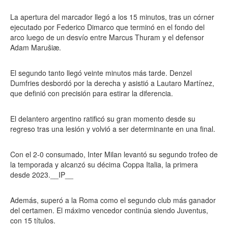
La apertura del marcador llegó a los 15 minutos, tras un córner
ejecutado por Federico Dimarco que terminó en el fondo del
arco luego de un desvío entre Marcus Thuram y el defensor
Adam Marušiæ.
El segundo tanto llegó veinte minutos más tarde. Denzel
Dumfries desbordó por la derecha y asistió a Lautaro Martínez,
que definió con precisión para estirar la diferencia.
El delantero argentino ratificó su gran momento desde su
regreso tras una lesión y volvió a ser determinante en una final.
Con el 2-0 consumado, Inter Milan levantó su segundo trofeo de
la temporada y alcanzó su décima Coppa Italia, la primera
desde 2023.__IP__
Además, superó a la Roma como el segundo club más ganador
del certamen. El máximo vencedor continúa siendo Juventus,
con 15 títulos.