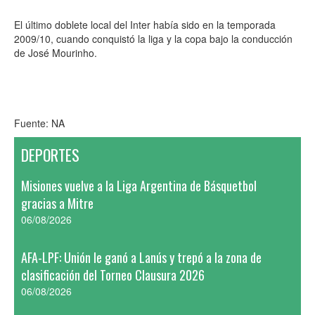
El último doblete local del Inter había sido en la temporada
2009/10, cuando conquistó la liga y la copa bajo la conducción
de José Mourinho.
Fuente: NA
DEPORTES
Misiones vuelve a la Liga Argentina de Básquetbol
gracias a Mitre
06/08/2026
AFA-LPF: Unión le ganó a Lanús y trepó a la zona de
clasificación del Torneo Clausura 2026
06/08/2026