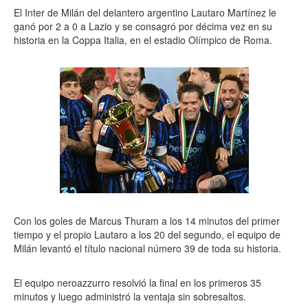
El Inter de Milán del delantero argentino Lautaro Martínez le
ganó por 2 a 0 a Lazio y se consagró por décima vez en su
historia en la Coppa Italia, en el estadio Olímpico de Roma.
Con los goles de Marcus Thuram a los 14 minutos del primer
tiempo y el propio Lautaro a los 20 del segundo, el equipo de
Milán levantó el título nacional número 39 de toda su historia.
El equipo neroazzurro resolvió la final en los primeros 35
minutos y luego administró la ventaja sin sobresaltos.