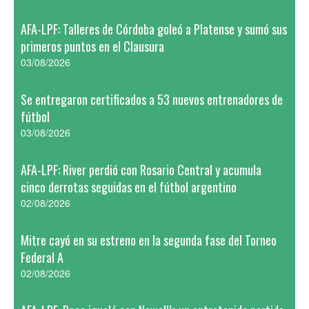
AFA-LPF: Talleres de Córdoba goleó a Platense y sumó sus
primeros puntos en el Clausura
03/08/2026
Se entregaron certificados a 53 nuevos entrenadores de
fútbol
03/08/2026
AFA-LPF: River perdió con Rosario Central y acumula
cinco derrotas seguidas en el fútbol argentino
02/08/2026
Mitre cayó en su estreno en la segunda fase del Torneo
Federal A
02/08/2026