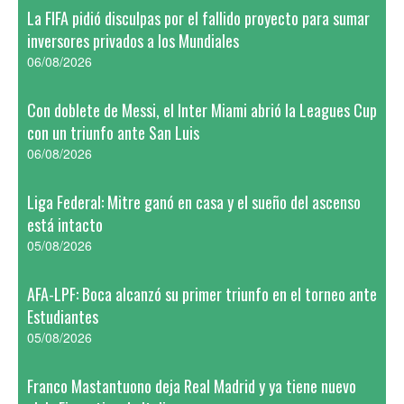
La FIFA pidió disculpas por el fallido proyecto para sumar
inversores privados a los Mundiales
06/08/2026
Con doblete de Messi, el Inter Miami abrió la Leagues Cup
con un triunfo ante San Luis
06/08/2026
Liga Federal: Mitre ganó en casa y el sueño del ascenso
está intacto
05/08/2026
AFA-LPF: Boca alcanzó su primer triunfo en el torneo ante
Estudiantes
05/08/2026
Franco Mastantuono deja Real Madrid y ya tiene nuevo