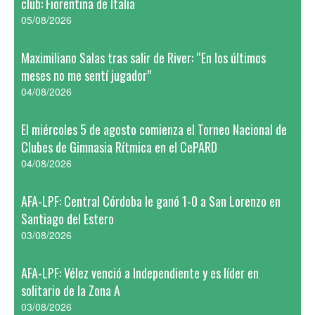
club: Fiorentina de Italia
05/08/2026
Maximiliano Salas tras salir de River: “En los últimos
meses no me sentí jugador”
04/08/2026
El miércoles 5 de agosto comienza el Torneo Nacional de
Clubes de Gimnasia Rítmica en el CePARD
04/08/2026
AFA-LPF: Central Córdoba le ganó 1-0 a San Lorenzo en
Santiago del Estero
03/08/2026
AFA-LPF: Vélez venció a Independiente y es líder en
solitario de la Zona A
03/08/2026