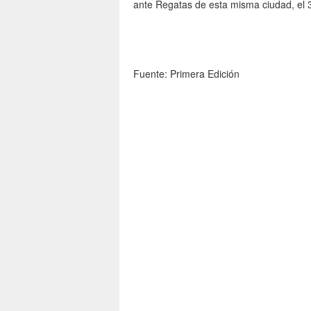
ante Regatas de esta misma ciudad, el 
Fuente: Primera Edición