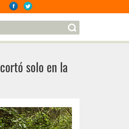
cortó solo en la