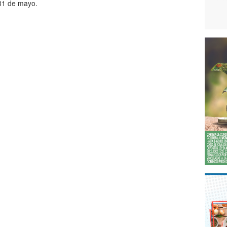
31 de mayo.