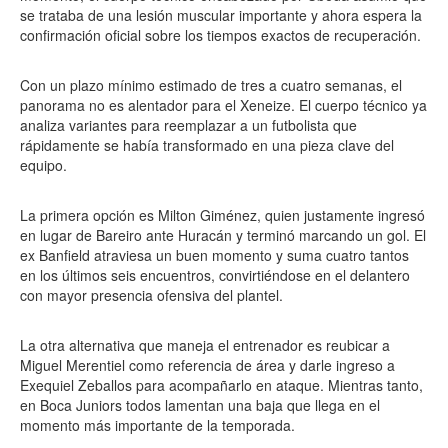
se trataba de una lesión muscular importante y ahora espera la
confirmación oficial sobre los tiempos exactos de recuperación.
Con un plazo mínimo estimado de tres a cuatro semanas, el
panorama no es alentador para el Xeneize. El cuerpo técnico ya
analiza variantes para reemplazar a un futbolista que
rápidamente se había transformado en una pieza clave del
equipo.
La primera opción es Milton Giménez, quien justamente ingresó
en lugar de Bareiro ante Huracán y terminó marcando un gol. El
ex Banfield atraviesa un buen momento y suma cuatro tantos
en los últimos seis encuentros, convirtiéndose en el delantero
con mayor presencia ofensiva del plantel.
La otra alternativa que maneja el entrenador es reubicar a
Miguel Merentiel como referencia de área y darle ingreso a
Exequiel Zeballos para acompañarlo en ataque. Mientras tanto,
en Boca Juniors todos lamentan una baja que llega en el
momento más importante de la temporada.