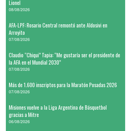
Lionel
08/08/2026
AFA-LPF: Rosario Central remontó ante Aldosivi en
Arroyito
07/08/2026
Claudio “Chiqui” Tapia: “Me gustaría ser el presidente de
la AFA en el Mundial 2030”
07/08/2026
Más de 1.600 inscriptos para la Maratón Posadas 2026
07/08/2026
Misiones vuelve a la Liga Argentina de Básquetbol
gracias a Mitre
06/08/2026