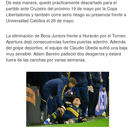
De esta manera, quedó prácticamente descartado para el
partido ante Cruzeiro del próximo 19 de mayo por la Copa
Libertadores y también corre serio riesgo su presencia frente a
Universidad Católica el 28 de mayo.
La eliminación de Boca Juniors frente a Huracán por el Torneo
Apertura dejó consecuencias fuertes puertas adentro. Además
del golpe deportivo, el equipo de Claudio Úbeda sufrió una baja
muy sensible: Adam Bareiro padeció dos desgarros y estará
fuera de las canchas por varias semanas.