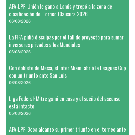
AFA-LPF: Unión le ganó a Lanús y trepó a la zona de
clasificación del Torneo Clausura 2026
06/08/2026
La FIFA pidió disculpas por el fallido proyecto para sumar
inversores privados a los Mundiales
06/08/2026
Con doblete de Messi, el Inter Miami abrió la Leagues Cup
con un triunfo ante San Luis
06/08/2026
Liga Federal: Mitre ganó en casa y el sueño del ascenso
está intacto
05/08/2026
AFA-LPF: Boca alcanzó su primer triunfo en el torneo ante