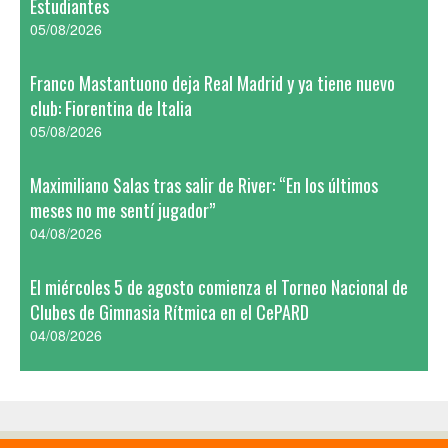
Estudiantes
05/08/2026
Franco Mastantuono deja Real Madrid y ya tiene nuevo
club: Fiorentina de Italia
05/08/2026
Maximiliano Salas tras salir de River: “En los últimos
meses no me sentí jugador”
04/08/2026
El miércoles 5 de agosto comienza el Torneo Nacional de
Clubes de Gimnasia Rítmica en el CePARD
04/08/2026