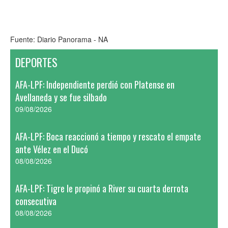
Fuente: Diario Panorama - NA
DEPORTES
AFA-LPF: Independiente perdió con Platense en
Avellaneda y se fue silbado
09/08/2026
AFA-LPF: Boca reaccionó a tiempo y rescato el empate
ante Vélez en el Ducó
08/08/2026
AFA-LPF: Tigre le propinó a River su cuarta derrota
consecutiva
08/08/2026