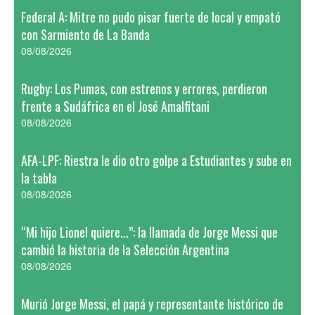
Federal A: Mitre no pudo pisar fuerte de local y empató
con Sarmiento de La Banda
08/08/2026
Rugby: Los Pumas, con estrenos y errores, perdieron
frente a Sudáfrica en el José Amalfitani
08/08/2026
AFA-LPF: Riestra le dio otro golpe a Estudiantes y sube en
la tabla
08/08/2026
“Mi hijo Lionel quiere...”: la llamada de Jorge Messi que
cambió la historia de la Selección Argentina
08/08/2026
Murió Jorge Messi, el papá y representante histórico de