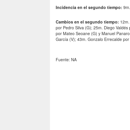
Incidencia en el segundo tiempo:
9m.
Cambios en el segundo tiempo:
12m. 
por Pedro Silva (G); 25m. Diego Valdés 
por Mateo Seoane (G) y Manuel Panaro 
García (V); 43m. Gonzalo Errecalde por
Fuente: NA