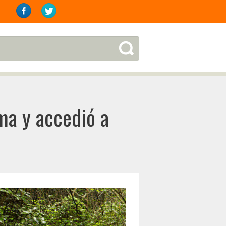
ma y accedió a