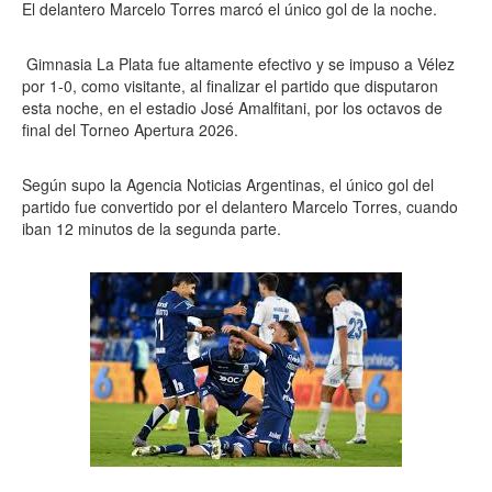
El delantero Marcelo Torres marcó el único gol de la noche.
Gimnasia La Plata fue altamente efectivo y se impuso a Vélez
por 1-0, como visitante, al finalizar el partido que disputaron
esta noche, en el estadio José Amalfitani, por los octavos de
final del Torneo Apertura 2026.
Según supo la Agencia Noticias Argentinas, el único gol del
partido fue convertido por el delantero Marcelo Torres, cuando
iban 12 minutos de la segunda parte.