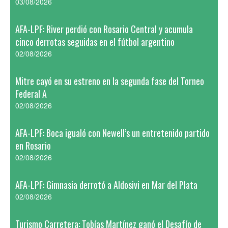
03/08/2026
AFA-LPF: River perdió con Rosario Central y acumula
cinco derrotas seguidas en el fútbol argentino
02/08/2026
Mitre cayó en su estreno en la segunda fase del Torneo
Federal A
02/08/2026
AFA-LPF: Boca igualó con Newell’s un entretenido partido
en Rosario
02/08/2026
AFA-LPF: Gimnasia derrotó a Aldosivi en Mar del Plata
02/08/2026
Turismo Carretera: Tobías Martínez ganó el Desafío de