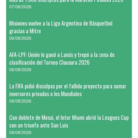
07/08/2026
Misiones vuelve a la Liga Argentina de Básquetbol
gracias a Mitre
06/08/2026
AFA-LPF: Unión le ganó a Lanús y trepó a la zona de
clasificación del Torneo Clausura 2026
06/08/2026
La FIFA pidió disculpas por el fallido proyecto para sumar
inversores privados a los Mundiales
06/08/2026
Con doblete de Messi, el Inter Miami abrió la Leagues Cup
con un triunfo ante San Luis
06/08/2026