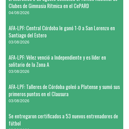
Clubes de Gimnasia Rítmica en el CePARD
04/08/2026
AFA-LPF: Central Córdoba le ganó 1-0 a San Lorenzo en
Santiago del Estero
03/08/2026
AFA-LPF: Vélez venció a Independiente y es líder en
solitario de la Zona A
03/08/2026
AFA-LPF: Talleres de Córdoba goleó a Platense y sumó sus
primeros puntos en el Clausura
03/08/2026
Se entregaron certificados a 53 nuevos entrenadores de
fútbol