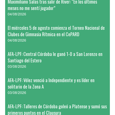
Maximiliano Salas tras salir de River: “En los últimos
meses no me sentí jugador”
04/08/2026
El miércoles 5 de agosto comienza el Torneo Nacional de
Clubes de Gimnasia Rítmica en el CePARD
04/08/2026
AFA-LPF: Central Córdoba le ganó 1-0 a San Lorenzo en
Santiago del Estero
03/08/2026
AFA-LPF: Vélez venció a Independiente y es líder en
solitario de la Zona A
03/08/2026
AFA-LPF: Talleres de Córdoba goleó a Platense y sumó sus
primeros puntos en el Clausura