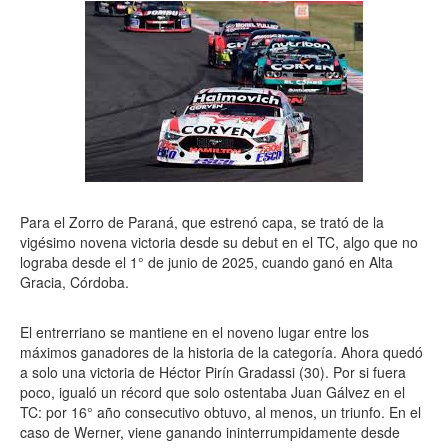
Para el Zorro de Paraná, que estrenó capa, se trató de la
vigésimo novena victoria desde su debut en el TC, algo que no
lograba desde el 1° de junio de 2025, cuando ganó en Alta
Gracia, Córdoba.
El entrerriano se mantiene en el noveno lugar entre los
máximos ganadores de la historia de la categoría. Ahora quedó
a solo una victoria de Héctor Pirín Gradassi (30). Por si fuera
poco, igualó un récord que solo ostentaba Juan Gálvez en el
TC: por 16° año consecutivo obtuvo, al menos, un triunfo. En el
caso de Werner, viene ganando ininterrumpidamente desde