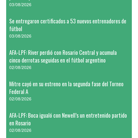
03/08/2026
Se entregaron certificados a 53 nuevos entrenadores de
fútbol
03/08/2026
AFA-LPF: River perdió con Rosario Central y acumula
cinco derrotas seguidas en el fútbol argentino
02/08/2026
Mitre cayó en su estreno en la segunda fase del Torneo
Federal A
02/08/2026
AFA-LPF: Boca igualó con Newell’s un entretenido partido
en Rosario
02/08/2026