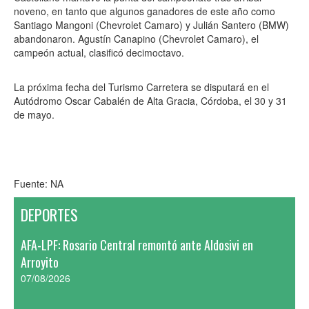
noveno, en tanto que algunos ganadores de este año como
Santiago Mangoni (Chevrolet Camaro) y Julián Santero (BMW)
abandonaron. Agustín Canapino (Chevrolet Camaro), el
campeón actual, clasificó decimoctavo.
La próxima fecha del Turismo Carretera se disputará en el
Autódromo Oscar Cabalén de Alta Gracia, Córdoba, el 30 y 31
de mayo.
Fuente: NA
DEPORTES
AFA-LPF: Rosario Central remontó ante Aldosivi en
Arroyito
07/08/2026