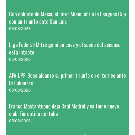
Con doblete de Messi, el Inter Miami abrió la Leagues Cup
con un triunfo ante San Luis
06/08/2026
Liga Federal: Mitre ganó en casa y el sueño del ascenso
está intacto
05/08/2026
AFA-LPF: Boca alcanzó su primer triunfo en el torneo ante
Estudiantes
05/08/2026
Franco Mastantuono deja Real Madrid y ya tiene nuevo
club: Fiorentina de Italia
05/08/2026