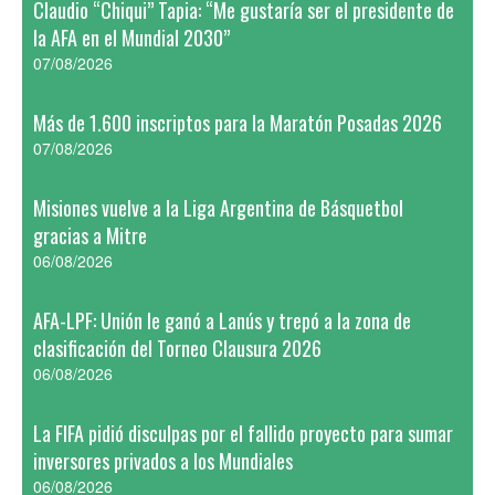
Claudio “Chiqui” Tapia: “Me gustaría ser el presidente de
la AFA en el Mundial 2030”
07/08/2026
Más de 1.600 inscriptos para la Maratón Posadas 2026
07/08/2026
Misiones vuelve a la Liga Argentina de Básquetbol
gracias a Mitre
06/08/2026
AFA-LPF: Unión le ganó a Lanús y trepó a la zona de
clasificación del Torneo Clausura 2026
06/08/2026
La FIFA pidió disculpas por el fallido proyecto para sumar
inversores privados a los Mundiales
06/08/2026