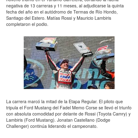
negativa de 13 carreras y 11 meses, al adjudicarse la quinta
fecha del año en el autódromo de Termas de Río Hondo,
Santiago del Estero. Matías Rossi y Mauricio Lambiris
completaron el podio.
La carrera marcó la mitad de la Etapa Regular. El piloto que
tripula el Ford Mustang del Fadel Memo Corse se llevó el triunfo
con absoluta comodidad por delante de Rossi (Toyota Camry) y
Lambiris (Ford Mustang). Jonatan Castellano (Dodge
Challenger) continúa liderando el campeonato.