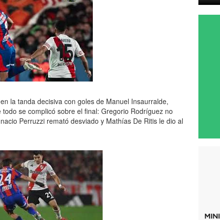
en la tanda decisiva con goles de Manuel Insaurralde,
odo se complicó sobre el final: Gregorio Rodríguez no
nacio Perruzzi remató desviado y Mathías De Ritis le dio al