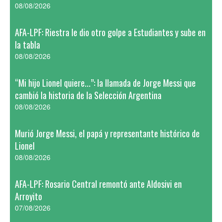
08/08/2026
AFA-LPF: Riestra le dio otro golpe a Estudiantes y sube en
la tabla
08/08/2026
“Mi hijo Lionel quiere...”: la llamada de Jorge Messi que
cambió la historia de la Selección Argentina
08/08/2026
Murió Jorge Messi, el papá y representante histórico de
Lionel
08/08/2026
AFA-LPF: Rosario Central remontó ante Aldosivi en
Arroyito
07/08/2026