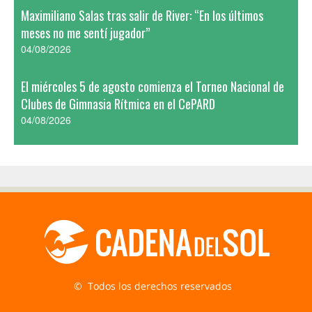
Maximiliano Salas tras salir de River: “En los últimos
meses no me sentí jugador”
04/08/2026
El miércoles 5 de agosto comienza el Torneo Nacional de
Clubes de Gimnasia Rítmica en el CePARD
04/08/2026