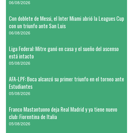
06/08/2026
Con doblete de Messi, el Inter Miami abrió la Leagues Cup
con un triunfo ante San Luis
06/08/2026
Liga Federal: Mitre ganó en casa y el sueño del ascenso
está intacto
05/08/2026
AFA-LPF: Boca alcanzó su primer triunfo en el torneo ante
Estudiantes
05/08/2026
Franco Mastantuono deja Real Madrid y ya tiene nuevo
club: Fiorentina de Italia
05/08/2026