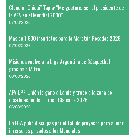
Claudio “Chiqui” Tapia: “Me gustaría ser el presidente de
la AFA en el Mundial 2030”
07/08/2026
Más de 1.600 inscriptos para la Maratón Posadas 2026
07/08/2026
Misiones vuelve a la Liga Argentina de Básquetbol
gracias a Mitre
06/08/2026
AFA-LPF: Unión le ganó a Lanús y trepó a la zona de
clasificación del Torneo Clausura 2026
06/08/2026
La FIFA pidió disculpas por el fallido proyecto para sumar
inversores privados a los Mundiales