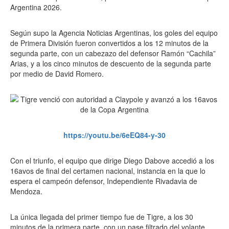
Argentina 2026.
Según supo la Agencia Noticias Argentinas, los goles del equipo
de Primera División fueron convertidos a los 12 minutos de la
segunda parte, con un cabezazo del defensor Ramón “Cachila”
Arias, y a los cinco minutos de descuento de la segunda parte
por medio de David Romero.
https://youtu.be/6eEQ84-y-30
Con el triunfo, el equipo que dirige Diego Dabove accedió a los
16avos de final del certamen nacional, instancia en la que lo
espera el campeón defensor, Independiente Rivadavia de
Mendoza.
La única llegada del primer tiempo fue de Tigre, a los 30
minutos de la primera parte, con un pase filtrado del volante