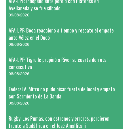
AFA-LPF: Independiente perdió con Platense en
Avellaneda y se fue silbado
09/08/2026
AFA-LPF: Boca reaccionó a tiempo y rescato el empate
ante Vélez en el Ducó
08/08/2026
AFA-LPF: Tigre le propinó a River su cuarta derrota
consecutiva
08/08/2026
Federal A: Mitre no pudo pisar fuerte de local y empató
con Sarmiento de La Banda
08/08/2026
Rugby: Los Pumas, con estrenos y errores, perdieron
frente a Sudáfrica en el José Amalfitani