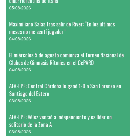
club: Fiorentina de Italia
05/08/2026
Maximiliano Salas tras salir de River: “En los últimos
meses no me sentí jugador”
04/08/2026
El miércoles 5 de agosto comienza el Torneo Nacional de
Clubes de Gimnasia Rítmica en el CePARD
04/08/2026
AFA-LPF: Central Córdoba le ganó 1-0 a San Lorenzo en
Santiago del Estero
03/08/2026
AFA-LPF: Vélez venció a Independiente y es líder en
solitario de la Zona A
03/08/2026