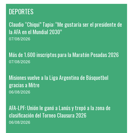
DEPORTES
Claudio “Chiqui” Tapia: “Me gustaría ser el presidente de
la AFA en el Mundial 2030”
07/08/2026
Más de 1.600 inscriptos para la Maratón Posadas 2026
07/08/2026
Misiones vuelve a la Liga Argentina de Básquetbol
gracias a Mitre
06/08/2026
AFA-LPF: Unión le ganó a Lanús y trepó a la zona de
clasificación del Torneo Clausura 2026
06/08/2026