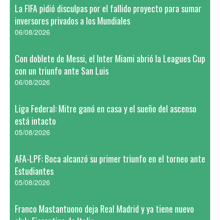
La FIFA pidió disculpas por el fallido proyecto para sumar
inversores privados a los Mundiales
06/08/2026
Con doblete de Messi, el Inter Miami abrió la Leagues Cup
con un triunfo ante San Luis
06/08/2026
Liga Federal: Mitre ganó en casa y el sueño del ascenso
está intacto
05/08/2026
AFA-LPF: Boca alcanzó su primer triunfo en el torneo ante
Estudiantes
05/08/2026
Franco Mastantuono deja Real Madrid y ya tiene nuevo