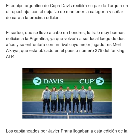
El equipo argentino de Copa Davis recibirá su par de Turquía en
el repechaje, con el objetivo de mantener la categoría y soñar
de cara a la próxima edición.
El sorteo, que se llevó a cabo en Londres, le trajo muy buenas
noticias a la Argentina, ya que volverá a ser local luego de dos
años y se enfrentará con un rival cuyo mejor jugador es Mert
Alkaya, que está ubicado en el puesto número 375 del ranking
ATP.
Los capitaneados por Javier Frana llegaban a esta edición de la