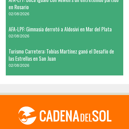
en Rosario
02/08/2026
AFA-LPF: Gimnasia derrotó a Aldosivi en Mar del Plata
02/08/2026
Turismo Carretera: Tobías Martínez ganó el Desafío de
las Estrellas en San Juan
02/08/2026