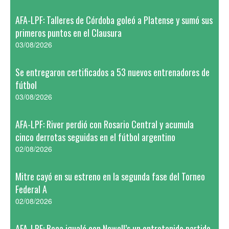
AFA-LPF: Talleres de Córdoba goleó a Platense y sumó sus
primeros puntos en el Clausura
03/08/2026
Se entregaron certificados a 53 nuevos entrenadores de
fútbol
03/08/2026
AFA-LPF: River perdió con Rosario Central y acumula
cinco derrotas seguidas en el fútbol argentino
02/08/2026
Mitre cayó en su estreno en la segunda fase del Torneo
Federal A
02/08/2026
AFA-LPF: Boca igualó con Newell’s un entretenido partido