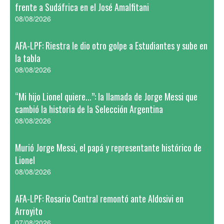
frente a Sudáfrica en el José Amalfitani
08/08/2026
AFA-LPF: Riestra le dio otro golpe a Estudiantes y sube en
la tabla
08/08/2026
“Mi hijo Lionel quiere...”: la llamada de Jorge Messi que
cambió la historia de la Selección Argentina
08/08/2026
Murió Jorge Messi, el papá y representante histórico de
Lionel
08/08/2026
AFA-LPF: Rosario Central remontó ante Aldosivi en
Arroyito
07/08/2026