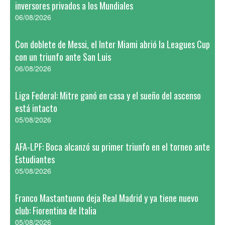
inversores privados a los Mundiales
06/08/2026
Con doblete de Messi, el Inter Miami abrió la Leagues Cup
con un triunfo ante San Luis
06/08/2026
Liga Federal: Mitre ganó en casa y el sueño del ascenso
está intacto
05/08/2026
AFA-LPF: Boca alcanzó su primer triunfo en el torneo ante
Estudiantes
05/08/2026
Franco Mastantuono deja Real Madrid y ya tiene nuevo
club: Fiorentina de Italia
05/08/2026