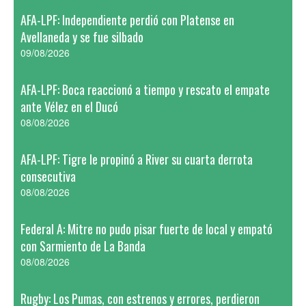
AFA-LPF: Independiente perdió con Platense en
Avellaneda y se fue silbado
09/08/2026
AFA-LPF: Boca reaccionó a tiempo y rescato el empate
ante Vélez en el Ducó
08/08/2026
AFA-LPF: Tigre le propinó a River su cuarta derrota
consecutiva
08/08/2026
Federal A: Mitre no pudo pisar fuerte de local y empató
con Sarmiento de La Banda
08/08/2026
Rugby: Los Pumas, con estrenos y errores, perdieron