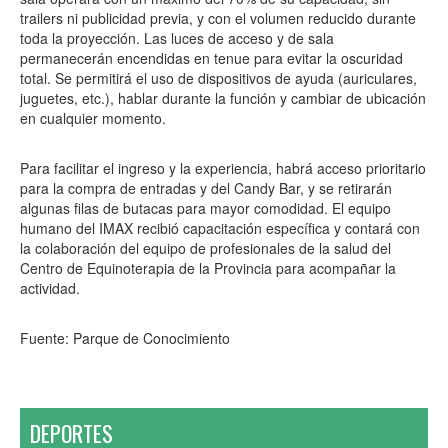
trailers ni publicidad previa, y con el volumen reducido durante
toda la proyección. Las luces de acceso y de sala
permanecerán encendidas en tenue para evitar la oscuridad
total. Se permitirá el uso de dispositivos de ayuda (auriculares,
juguetes, etc.), hablar durante la función y cambiar de ubicación
en cualquier momento.
Para facilitar el ingreso y la experiencia, habrá acceso prioritario
para la compra de entradas y del Candy Bar, y se retirarán
algunas filas de butacas para mayor comodidad. El equipo
humano del IMAX recibió capacitación específica y contará con
la colaboración del equipo de profesionales de la salud del
Centro de Equinoterapia de la Provincia para acompañar la
actividad.
Fuente: Parque de Conocimiento
DEPORTES