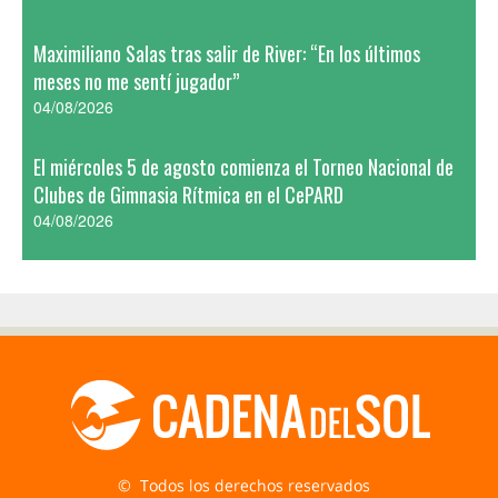
Maximiliano Salas tras salir de River: “En los últimos
meses no me sentí jugador”
04/08/2026
El miércoles 5 de agosto comienza el Torneo Nacional de
Clubes de Gimnasia Rítmica en el CePARD
04/08/2026