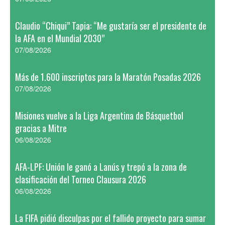
Claudio “Chiqui” Tapia: “Me gustaría ser el presidente de
la AFA en el Mundial 2030”
07/08/2026
Más de 1.600 inscriptos para la Maratón Posadas 2026
07/08/2026
Misiones vuelve a la Liga Argentina de Básquetbol
gracias a Mitre
06/08/2026
AFA-LPF: Unión le ganó a Lanús y trepó a la zona de
clasificación del Torneo Clausura 2026
06/08/2026
La FIFA pidió disculpas por el fallido proyecto para sumar