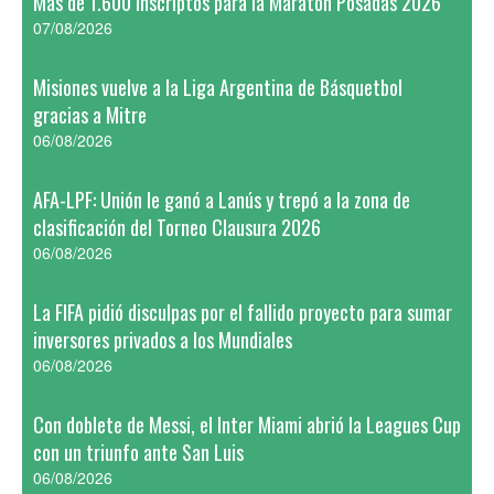
Más de 1.600 inscriptos para la Maratón Posadas 2026
07/08/2026
Misiones vuelve a la Liga Argentina de Básquetbol
gracias a Mitre
06/08/2026
AFA-LPF: Unión le ganó a Lanús y trepó a la zona de
clasificación del Torneo Clausura 2026
06/08/2026
La FIFA pidió disculpas por el fallido proyecto para sumar
inversores privados a los Mundiales
06/08/2026
Con doblete de Messi, el Inter Miami abrió la Leagues Cup
con un triunfo ante San Luis
06/08/2026