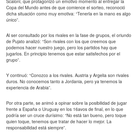
Scaloni, que protagonizó un emotivo momento al entregar la
Copa del Mundo antes de que comience el sorteo, reconoció
dicha situación como muy emotiva: “Tenerla en la mano es algo
único”.
Al ser consultado por los rivales en la fase de grupos, el oriundo
de Pujato analizó: “Son rivales con los que creemos que
podemos hacer nuestro juego, pero los partidos hay que
jugarlos. En principio tenemos que estar satisfechos por el
grupo”.
Y continuó: “Conozco a los rivales. Austria y Argelia son rivales
duros. No conocemos tanto a Jordania, pero ya tenemos la
experiencia de Arabia”.
Por otra parte, se animó a opinar sobre la posibilidad de jugar
frente a España o Uruguay en los 16avos de final, en lo que
podría ser un cruce durísimo: “No está tan bueno, pero toque
quien toque, tenemos que tratar de hacer lo mejor. La
responsabilidad está siempre”.