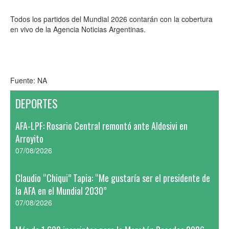
Todos los partidos del Mundial 2026 contarán con la cobertura
en vivo de la Agencia Noticias Argentinas.
Fuente: NA
DEPORTES
AFA-LPF: Rosario Central remontó ante Aldosivi en
Arroyito
07/08/2026
Claudio “Chiqui” Tapia: “Me gustaría ser el presidente de
la AFA en el Mundial 2030”
07/08/2026