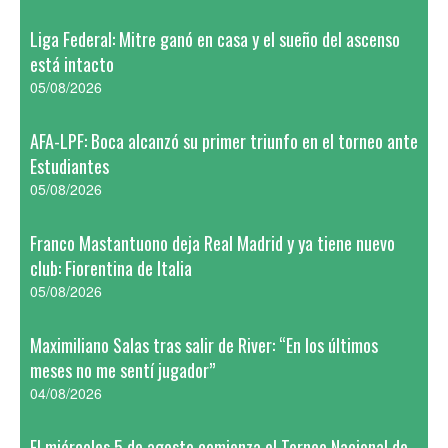
Liga Federal: Mitre ganó en casa y el sueño del ascenso
está intacto
05/08/2026
AFA-LPF: Boca alcanzó su primer triunfo en el torneo ante
Estudiantes
05/08/2026
Franco Mastantuono deja Real Madrid y ya tiene nuevo
club: Fiorentina de Italia
05/08/2026
Maximiliano Salas tras salir de River: “En los últimos
meses no me sentí jugador”
04/08/2026
El miércoles 5 de agosto comienza el Torneo Nacional de