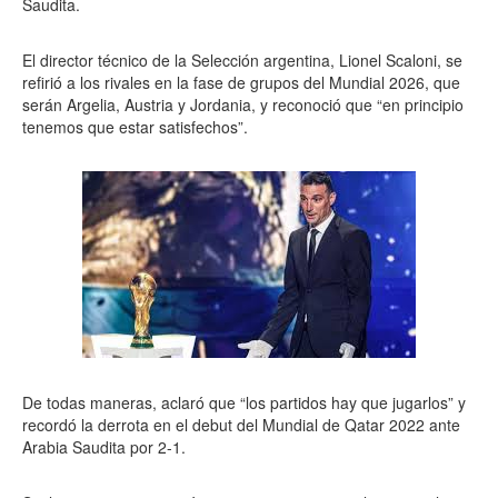
Saudita.
El director técnico de la Selección argentina, Lionel Scaloni, se
refirió a los rivales en la fase de grupos del Mundial 2026, que
serán Argelia, Austria y Jordania, y reconoció que “en principio
tenemos que estar satisfechos”.
De todas maneras, aclaró que “los partidos hay que jugarlos” y
recordó la derrota en el debut del Mundial de Qatar 2022 ante
Arabia Saudita por 2-1.