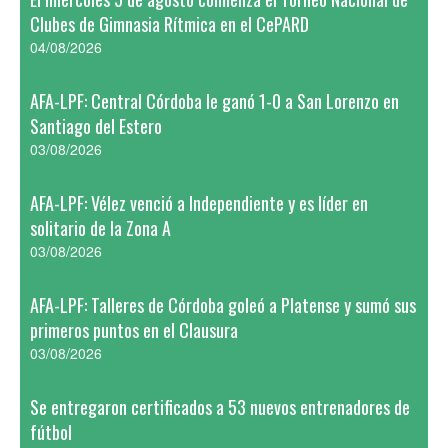
Clubes de Gimnasia Rítmica en el CePARD
04/08/2026
AFA-LPF: Central Córdoba le ganó 1-0 a San Lorenzo en
Santiago del Estero
03/08/2026
AFA-LPF: Vélez venció a Independiente y es líder en
solitario de la Zona A
03/08/2026
AFA-LPF: Talleres de Córdoba goleó a Platense y sumó sus
primeros puntos en el Clausura
03/08/2026
Se entregaron certificados a 53 nuevos entrenadores de
fútbol