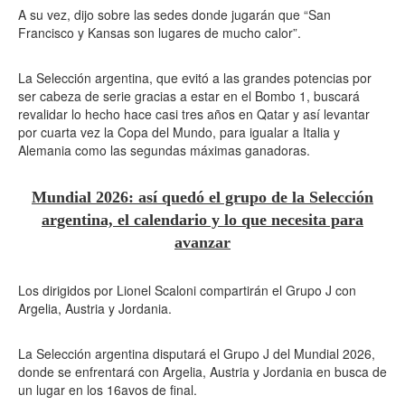
A su vez, dijo sobre las sedes donde jugarán que “San
Francisco y Kansas son lugares de mucho calor”.
La Selección argentina, que evitó a las grandes potencias por
ser cabeza de serie gracias a estar en el Bombo 1, buscará
revalidar lo hecho hace casi tres años en Qatar y así levantar
por cuarta vez la Copa del Mundo, para igualar a Italia y
Alemania como las segundas máximas ganadoras.
Mundial 2026: así quedó el grupo de la Selección
argentina, el calendario y lo que necesita para
avanzar
Los dirigidos por Lionel Scaloni compartirán el Grupo J con
Argelia, Austria y Jordania.
La Selección argentina disputará el Grupo J del Mundial 2026,
donde se enfrentará con Argelia, Austria y Jordania en busca de
un lugar en los 16avos de final.