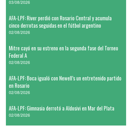
03/08/2026
AFA-LPF: River perdió con Rosario Central y acumula
cinco derrotas seguidas en el fútbol argentino
02/08/2026
Mitre cayó en su estreno en la segunda fase del Torneo
Federal A
02/08/2026
AFA-LPF: Boca igualó con Newell’s un entretenido partido
en Rosario
02/08/2026
AFA-LPF: Gimnasia derrotó a Aldosivi en Mar del Plata
02/08/2026