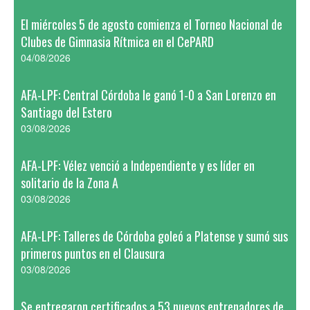
El miércoles 5 de agosto comienza el Torneo Nacional de
Clubes de Gimnasia Rítmica en el CePARD
04/08/2026
AFA-LPF: Central Córdoba le ganó 1-0 a San Lorenzo en
Santiago del Estero
03/08/2026
AFA-LPF: Vélez venció a Independiente y es líder en
solitario de la Zona A
03/08/2026
AFA-LPF: Talleres de Córdoba goleó a Platense y sumó sus
primeros puntos en el Clausura
03/08/2026
Se entregaron certificados a 53 nuevos entrenadores de