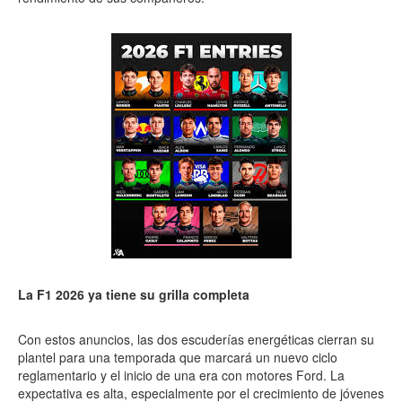
La F1 2026 ya tiene su grilla completa
Con estos anuncios, las dos escuderías energéticas cierran su
plantel para una temporada que marcará un nuevo ciclo
reglamentario y el inicio de una era con motores Ford. La
expectativa es alta, especialmente por el crecimiento de jóvenes