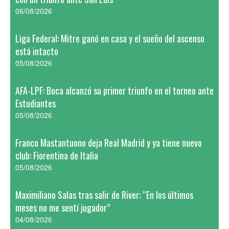
06/08/2026
Liga Federal: Mitre ganó en casa y el sueño del ascenso
está intacto
05/08/2026
AFA-LPF: Boca alcanzó su primer triunfo en el torneo ante
Estudiantes
05/08/2026
Franco Mastantuono deja Real Madrid y ya tiene nuevo
club: Fiorentina de Italia
05/08/2026
Maximiliano Salas tras salir de River: “En los últimos
meses no me sentí jugador”
04/08/2026