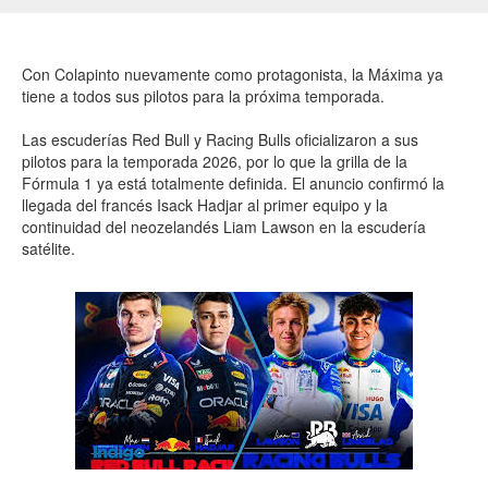
Con Colapinto nuevamente como protagonista, la Máxima ya
tiene a todos sus pilotos para la próxima temporada.
Las escuderías Red Bull y Racing Bulls oficializaron a sus
pilotos para la temporada 2026, por lo que la grilla de la
Fórmula 1 ya está totalmente definida. El anuncio confirmó la
llegada del francés Isack Hadjar al primer equipo y la
continuidad del neozelandés Liam Lawson en la escudería
satélite.