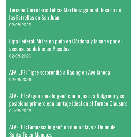
Turismo Carretera: Tobías Martínez ganó el Desafío de
las Estrellas en San Juan
02/08/2026
Liga Federal: Mitre no pudo en Córdoba y la serie por el
ascenso se define en Posadas
02/08/2026
AFA-LPF: Tigre sorprendió a Racing en Avellaneda
02/08/2026
AFA-LPF: Argentinos le ganó con lo justo a Belgrano y se
posiciona primero con puntaje ideal en el Torneo Clausura
01/08/2026
AFA-LPF: Gimnasia le ganó un duelo clave a Unión de
Santa Fe en Mendoza