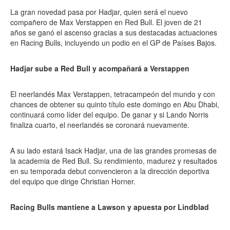
La gran novedad pasa por Hadjar, quien será el nuevo
compañero de Max Verstappen en Red Bull. El joven de 21
años se ganó el ascenso gracias a sus destacadas actuaciones
en Racing Bulls, incluyendo un podio en el GP de Países Bajos.
Hadjar sube a Red Bull y acompañará a Verstappen
El neerlandés Max Verstappen, tetracampeón del mundo y con
chances de obtener su quinto título este domingo en Abu Dhabi,
continuará como líder del equipo. De ganar y si Lando Norris
finaliza cuarto, el neerlandés se coronará nuevamente.
A su lado estará Isack Hadjar, una de las grandes promesas de
la academia de Red Bull. Su rendimiento, madurez y resultados
en su temporada debut convencieron a la dirección deportiva
del equipo que dirige Christian Horner.
Racing Bulls mantiene a Lawson y apuesta por Lindblad