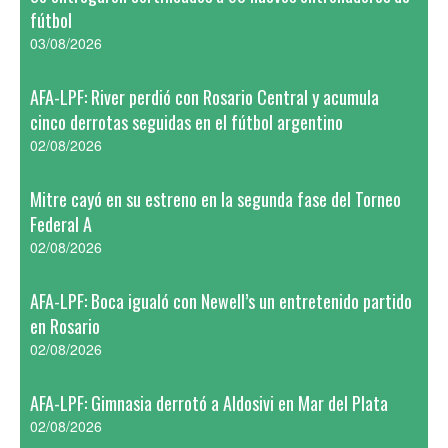
fútbol
03/08/2026
AFA-LPF: River perdió con Rosario Central y acumula
cinco derrotas seguidas en el fútbol argentino
02/08/2026
Mitre cayó en su estreno en la segunda fase del Torneo
Federal A
02/08/2026
AFA-LPF: Boca igualó con Newell’s un entretenido partido
en Rosario
02/08/2026
AFA-LPF: Gimnasia derrotó a Aldosivi en Mar del Plata
02/08/2026