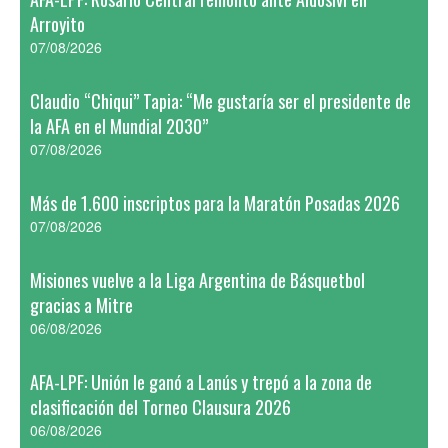
Arroyito
07/08/2026
Claudio “Chiqui” Tapia: “Me gustaría ser el presidente de
la AFA en el Mundial 2030”
07/08/2026
Más de 1.600 inscriptos para la Maratón Posadas 2026
07/08/2026
Misiones vuelve a la Liga Argentina de Básquetbol
gracias a Mitre
06/08/2026
AFA-LPF: Unión le ganó a Lanús y trepó a la zona de
clasificación del Torneo Clausura 2026
06/08/2026