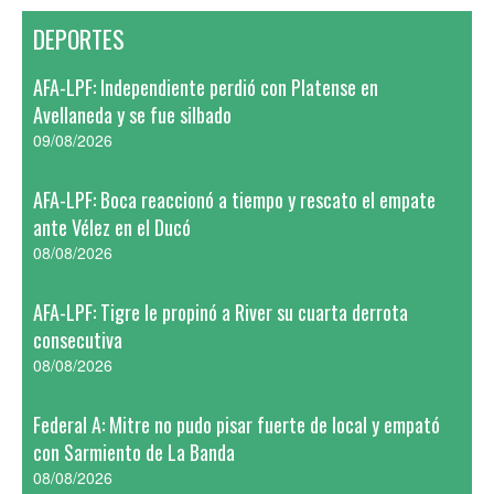
DEPORTES
AFA-LPF: Independiente perdió con Platense en
Avellaneda y se fue silbado
09/08/2026
AFA-LPF: Boca reaccionó a tiempo y rescato el empate
ante Vélez en el Ducó
08/08/2026
AFA-LPF: Tigre le propinó a River su cuarta derrota
consecutiva
08/08/2026
Federal A: Mitre no pudo pisar fuerte de local y empató
con Sarmiento de La Banda
08/08/2026