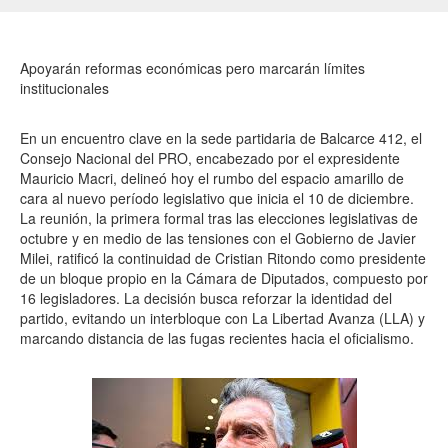
Apoyarán reformas económicas pero marcarán límites
institucionales
En un encuentro clave en la sede partidaria de Balcarce 412, el
Consejo Nacional del PRO, encabezado por el expresidente
Mauricio Macri, delineó hoy el rumbo del espacio amarillo de
cara al nuevo período legislativo que inicia el 10 de diciembre.
La reunión, la primera formal tras las elecciones legislativas de
octubre y en medio de las tensiones con el Gobierno de Javier
Milei, ratificó la continuidad de Cristian Ritondo como presidente
de un bloque propio en la Cámara de Diputados, compuesto por
16 legisladores. La decisión busca reforzar la identidad del
partido, evitando un interbloque con La Libertad Avanza (LLA) y
marcando distancia de las fugas recientes hacia el oficialismo.