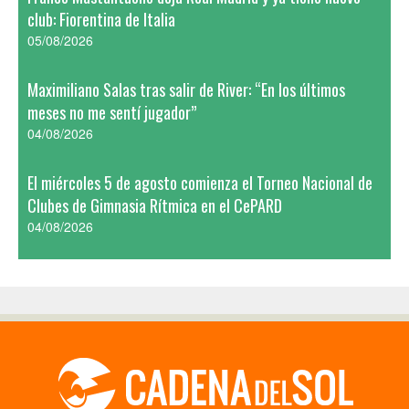
club: Fiorentina de Italia
05/08/2026
Maximiliano Salas tras salir de River: “En los últimos
meses no me sentí jugador”
04/08/2026
El miércoles 5 de agosto comienza el Torneo Nacional de
Clubes de Gimnasia Rítmica en el CePARD
04/08/2026