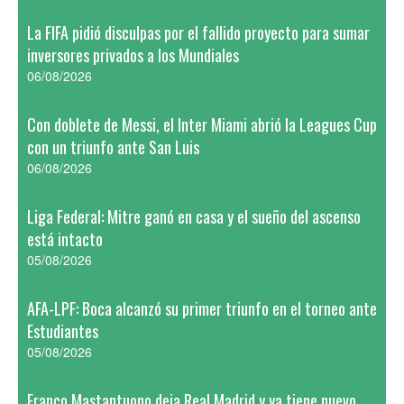
La FIFA pidió disculpas por el fallido proyecto para sumar
inversores privados a los Mundiales
06/08/2026
Con doblete de Messi, el Inter Miami abrió la Leagues Cup
con un triunfo ante San Luis
06/08/2026
Liga Federal: Mitre ganó en casa y el sueño del ascenso
está intacto
05/08/2026
AFA-LPF: Boca alcanzó su primer triunfo en el torneo ante
Estudiantes
05/08/2026
Franco Mastantuono deja Real Madrid y ya tiene nuevo