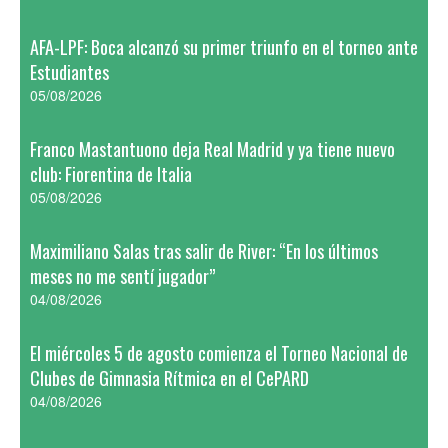
AFA-LPF: Boca alcanzó su primer triunfo en el torneo ante
Estudiantes
05/08/2026
Franco Mastantuono deja Real Madrid y ya tiene nuevo
club: Fiorentina de Italia
05/08/2026
Maximiliano Salas tras salir de River: “En los últimos
meses no me sentí jugador”
04/08/2026
El miércoles 5 de agosto comienza el Torneo Nacional de
Clubes de Gimnasia Rítmica en el CePARD
04/08/2026