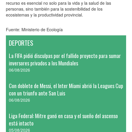
recurso es esencial no solo para la vida y la salud de las
personas, sino también para la sostenibilidad de los
ecosistemas y la productividad provincial.
Fuente: Ministerio de Ecología
DEPORTES
La FIFA pidió disculpas por el fallido proyecto para sumar
inversores privados a los Mundiales
06/08/2026
Con doblete de Messi, el Inter Miami abrió la Leagues Cup
con un triunfo ante San Luis
06/08/2026
Liga Federal: Mitre ganó en casa y el sueño del ascenso
está intacto
05/08/2026