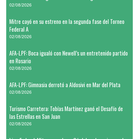
02/08/2026
Mitre cayó en su estreno en la segunda fase del Torneo
Federal A
02/08/2026
AFA-LPF: Boca igualó con Newell’s un entretenido partido
en Rosario
02/08/2026
AFA-LPF: Gimnasia derrotó a Aldosivi en Mar del Plata
02/08/2026
Turismo Carretera: Tobías Martínez ganó el Desafío de
las Estrellas en San Juan
02/08/2026