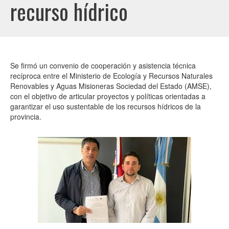
recurso hídrico
Se firmó un convenio de cooperación y asistencia técnica
recíproca entre el Ministerio de Ecología y Recursos Naturales
Renovables y Aguas Misioneras Sociedad del Estado (AMSE),
con el objetivo de articular proyectos y políticas orientadas a
garantizar el uso sustentable de los recursos hídricos de la
provincia.