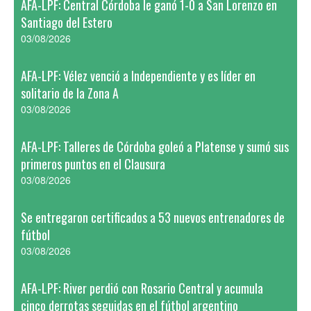
AFA-LPF: Central Córdoba le ganó 1-0 a San Lorenzo en
Santiago del Estero
03/08/2026
AFA-LPF: Vélez venció a Independiente y es líder en
solitario de la Zona A
03/08/2026
AFA-LPF: Talleres de Córdoba goleó a Platense y sumó sus
primeros puntos en el Clausura
03/08/2026
Se entregaron certificados a 53 nuevos entrenadores de
fútbol
03/08/2026
AFA-LPF: River perdió con Rosario Central y acumula
cinco derrotas seguidas en el fútbol argentino