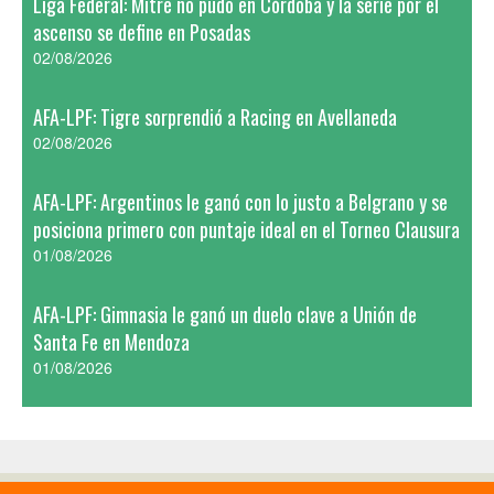
Liga Federal: Mitre no pudo en Córdoba y la serie por el
ascenso se define en Posadas
02/08/2026
AFA-LPF: Tigre sorprendió a Racing en Avellaneda
02/08/2026
AFA-LPF: Argentinos le ganó con lo justo a Belgrano y se
posiciona primero con puntaje ideal en el Torneo Clausura
01/08/2026
AFA-LPF: Gimnasia le ganó un duelo clave a Unión de
Santa Fe en Mendoza
01/08/2026