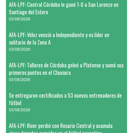
AFA-LPF: Central Córdoba le ganó 1-0 a San Lorenzo en
Santiago del Estero
03/08/2026
AFA-LPF: Vélez venció a Independiente y es líder en
solitario de la Zona A
03/08/2026
AFA-LPF: Talleres de Córdoba goleó a Platense y sumó sus
primeros puntos en el Clausura
03/08/2026
Se entregaron certificados a 53 nuevos entrenadores de
fútbol
03/08/2026
AFA-LPF: River perdió con Rosario Central y acumula