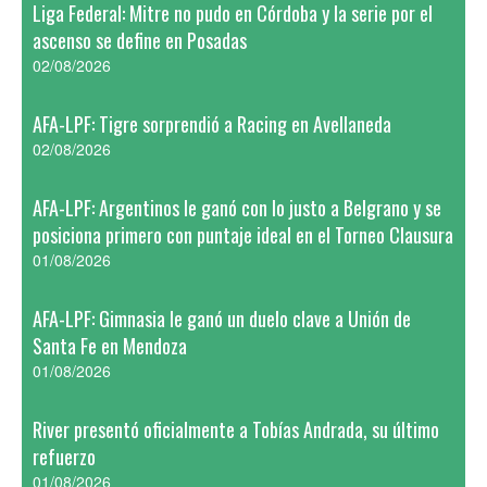
Liga Federal: Mitre no pudo en Córdoba y la serie por el
ascenso se define en Posadas
02/08/2026
AFA-LPF: Tigre sorprendió a Racing en Avellaneda
02/08/2026
AFA-LPF: Argentinos le ganó con lo justo a Belgrano y se
posiciona primero con puntaje ideal en el Torneo Clausura
01/08/2026
AFA-LPF: Gimnasia le ganó un duelo clave a Unión de
Santa Fe en Mendoza
01/08/2026
River presentó oficialmente a Tobías Andrada, su último
refuerzo
01/08/2026