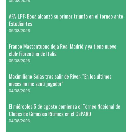
05/08/2026
AFA-LPF: Boca alcanzó su primer triunfo en el torneo ante
Estudiantes
05/08/2026
Franco Mastantuono deja Real Madrid y ya tiene nuevo
club: Fiorentina de Italia
05/08/2026
Maximiliano Salas tras salir de River: “En los últimos
meses no me sentí jugador”
04/08/2026
El miércoles 5 de agosto comienza el Torneo Nacional de
Clubes de Gimnasia Rítmica en el CePARD
04/08/2026