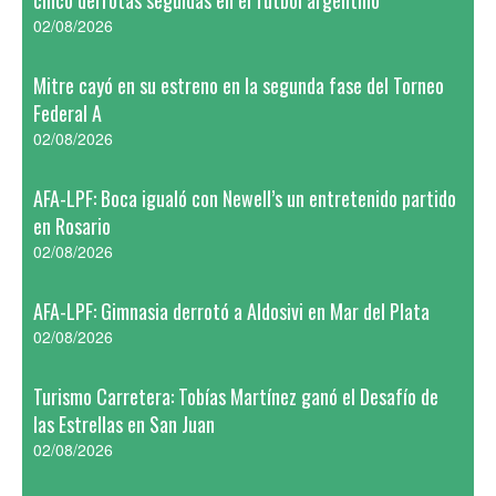
cinco derrotas seguidas en el fútbol argentino
02/08/2026
Mitre cayó en su estreno en la segunda fase del Torneo
Federal A
02/08/2026
AFA-LPF: Boca igualó con Newell’s un entretenido partido
en Rosario
02/08/2026
AFA-LPF: Gimnasia derrotó a Aldosivi en Mar del Plata
02/08/2026
Turismo Carretera: Tobías Martínez ganó el Desafío de
las Estrellas en San Juan
02/08/2026