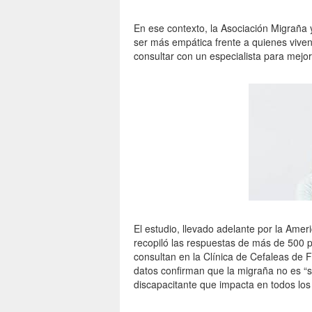
En ese contexto, la Asociación Migraña
ser más empática frente a quienes viven
consultar con un especialista para mejor
El estudio, llevado adelante por la Amer
recopiló las respuestas de más de 500 
consultan en la Clínica de Cefaleas de 
datos confirman que la migraña no es “s
discapacitante que impacta en todos los 