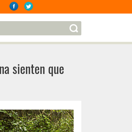
na sienten que