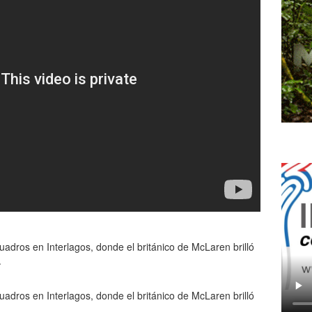
cuadros en Interlagos, donde el británico de McLaren brilló
.
cuadros en Interlagos, donde el británico de McLaren brilló
.