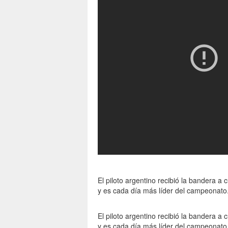
El piloto argentino recibió la bandera a 
y es cada día más líder del campeonato
El piloto argentino recibió la bandera a 
y es cada día más líder del campeonato