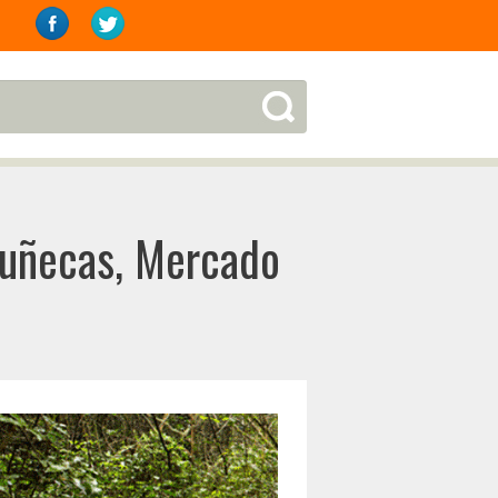
 muñecas, Mercado