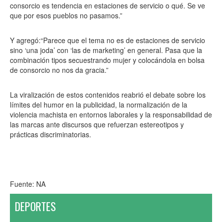
consorcio es tendencia en estaciones de servicio o qué. Se ve
que por esos pueblos no pasamos.”
Y agregó:“Parece que el tema no es de estaciones de servicio
sino ‘una joda’ con ‘las de marketing’ en general. Pasa que la
combinación tipos secuestrando mujer y colocándola en bolsa
de consorcio no nos da gracia.”
La viralización de estos contenidos reabrió el debate sobre los
límites del humor en la publicidad, la normalización de la
violencia machista en entornos laborales y la responsabilidad de
las marcas ante discursos que refuerzan estereotipos y
prácticas discriminatorias.
Fuente: NA
DEPORTES