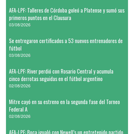
AFA-LPF: Talleres de Córdoba goleó a Platense y sumó sus
primeros puntos en el Clausura
03/08/2026
Se entregaron certificados a 53 nuevos entrenadores de
fútbol
03/08/2026
AFA-LPF: River perdió con Rosario Central y acumula
cinco derrotas seguidas en el fútbol argentino
02/08/2026
Mitre cayó en su estreno en la segunda fase del Torneo
Federal A
02/08/2026
AFA-LPF: Boca igualó con Newell’s un entretenido partido