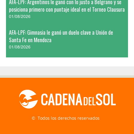
AFA-LPF: Argentinos le ganó con lo justo a Belgrano y se
posiciona primero con puntaje ideal en el Torneo Clausura
01/08/2026
AFA-LPF: Gimnasia le ganó un duelo clave a Unión de
Santa Fe en Mendoza
01/08/2026