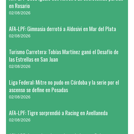
en Rosario
02/08/2026
AFA-LPF: Gimnasia derrotó a Aldosivi en Mar del Plata
02/08/2026
Turismo Carretera: Tobías Martínez ganó el Desafío de
las Estrellas en San Juan
02/08/2026
Liga Federal: Mitre no pudo en Córdoba y la serie por el
ascenso se define en Posadas
02/08/2026
AFA-LPF: Tigre sorprendió a Racing en Avellaneda
02/08/2026