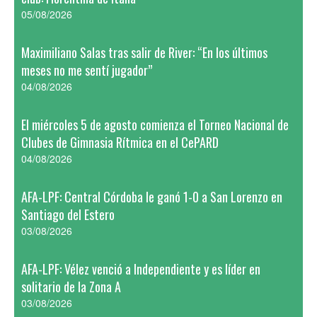
05/08/2026
Maximiliano Salas tras salir de River: “En los últimos
meses no me sentí jugador”
04/08/2026
El miércoles 5 de agosto comienza el Torneo Nacional de
Clubes de Gimnasia Rítmica en el CePARD
04/08/2026
AFA-LPF: Central Córdoba le ganó 1-0 a San Lorenzo en
Santiago del Estero
03/08/2026
AFA-LPF: Vélez venció a Independiente y es líder en
solitario de la Zona A
03/08/2026