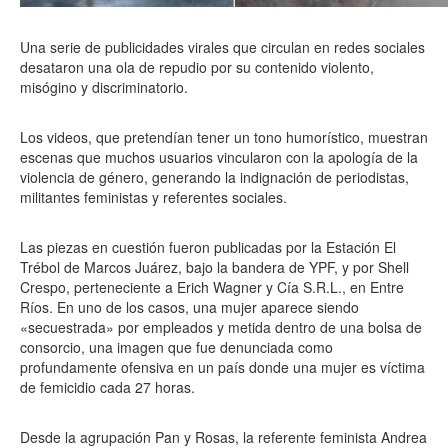
Una serie de publicidades virales que circulan en redes sociales
desataron una ola de repudio por su contenido violento,
misógino y discriminatorio.
Los videos, que pretendían tener un tono humorístico, muestran
escenas que muchos usuarios vincularon con la apología de la
violencia de género, generando la indignación de periodistas,
militantes feministas y referentes sociales.
Las piezas en cuestión fueron publicadas por la Estación El
Trébol de Marcos Juárez, bajo la bandera de YPF, y por Shell
Crespo, perteneciente a Erich Wagner y Cía S.R.L., en Entre
Ríos. En uno de los casos, una mujer aparece siendo
«secuestrada» por empleados y metida dentro de una bolsa de
consorcio, una imagen que fue denunciada como
profundamente ofensiva en un país donde una mujer es víctima
de femicidio cada 27 horas.
Desde la agrupación Pan y Rosas, la referente feminista Andrea