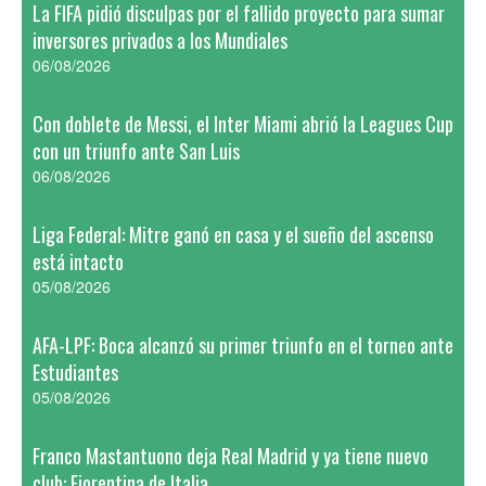
La FIFA pidió disculpas por el fallido proyecto para sumar
inversores privados a los Mundiales
06/08/2026
Con doblete de Messi, el Inter Miami abrió la Leagues Cup
con un triunfo ante San Luis
06/08/2026
Liga Federal: Mitre ganó en casa y el sueño del ascenso
está intacto
05/08/2026
AFA-LPF: Boca alcanzó su primer triunfo en el torneo ante
Estudiantes
05/08/2026
Franco Mastantuono deja Real Madrid y ya tiene nuevo
club: Fiorentina de Italia