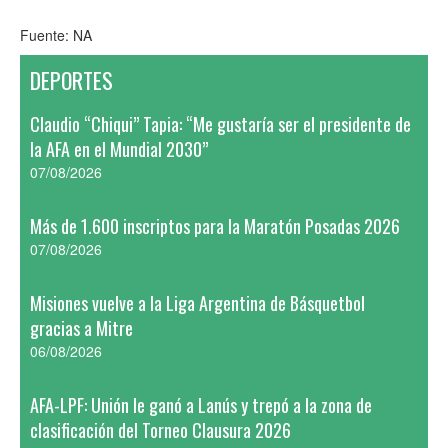
Fuente: NA
DEPORTES
Claudio “Chiqui” Tapia: “Me gustaría ser el presidente de
la AFA en el Mundial 2030”
07/08/2026
Más de 1.600 inscriptos para la Maratón Posadas 2026
07/08/2026
Misiones vuelve a la Liga Argentina de Básquetbol
gracias a Mitre
06/08/2026
AFA-LPF: Unión le ganó a Lanús y trepó a la zona de
clasificación del Torneo Clausura 2026