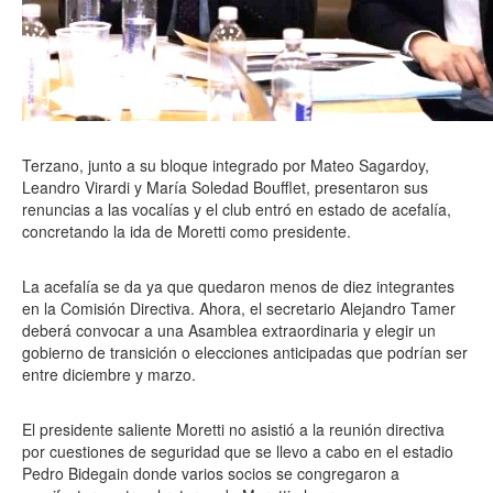
Terzano, junto a su bloque integrado por Mateo Sagardoy,
Leandro Virardi y María Soledad Boufflet, presentaron sus
renuncias a las vocalías y el club entró en estado de acefalía,
concretando la ida de Moretti como presidente.
La acefalía se da ya que quedaron menos de diez integrantes
en la Comisión Directiva. Ahora, el secretario Alejandro Tamer
deberá convocar a una Asamblea extraordinaria y elegir un
gobierno de transición o elecciones anticipadas que podrían ser
entre diciembre y marzo.
El presidente saliente Moretti no asistió a la reunión directiva
por cuestiones de seguridad que se llevo a cabo en el estadio
Pedro Bidegain donde varios socios se congregaron a