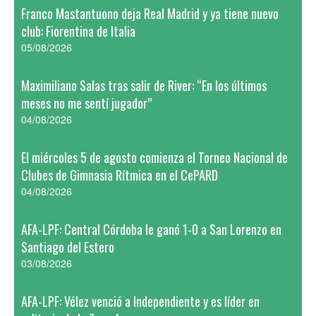
Franco Mastantuono deja Real Madrid y ya tiene nuevo
club: Fiorentina de Italia
05/08/2026
Maximiliano Salas tras salir de River: “En los últimos
meses no me sentí jugador”
04/08/2026
El miércoles 5 de agosto comienza el Torneo Nacional de
Clubes de Gimnasia Rítmica en el CePARD
04/08/2026
AFA-LPF: Central Córdoba le ganó 1-0 a San Lorenzo en
Santiago del Estero
03/08/2026
AFA-LPF: Vélez venció a Independiente y es líder en