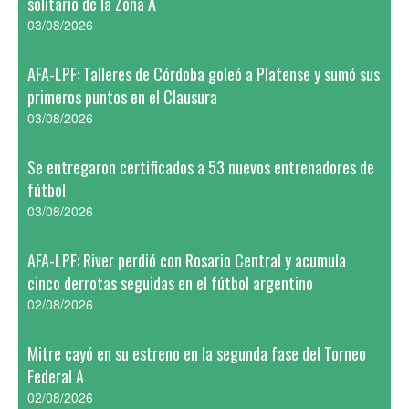
solitario de la Zona A
03/08/2026
AFA-LPF: Talleres de Córdoba goleó a Platense y sumó sus
primeros puntos en el Clausura
03/08/2026
Se entregaron certificados a 53 nuevos entrenadores de
fútbol
03/08/2026
AFA-LPF: River perdió con Rosario Central y acumula
cinco derrotas seguidas en el fútbol argentino
02/08/2026
Mitre cayó en su estreno en la segunda fase del Torneo
Federal A
02/08/2026