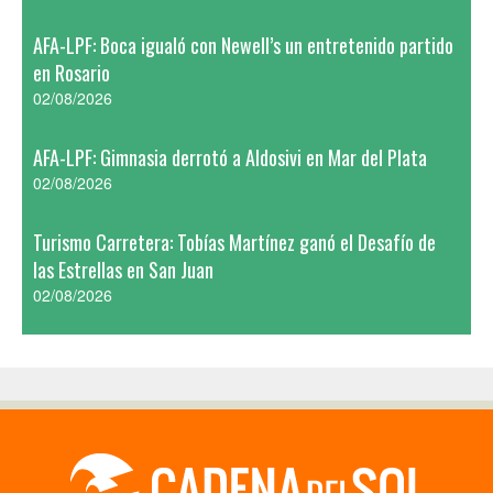
AFA-LPF: Boca igualó con Newell’s un entretenido partido
en Rosario
02/08/2026
AFA-LPF: Gimnasia derrotó a Aldosivi en Mar del Plata
02/08/2026
Turismo Carretera: Tobías Martínez ganó el Desafío de
las Estrellas en San Juan
02/08/2026