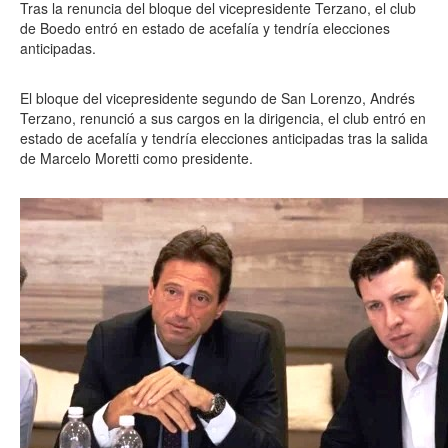
Tras la renuncia del bloque del vicepresidente Terzano, el club
de Boedo entró en estado de acefalía y tendría elecciones
anticipadas.
El bloque del vicepresidente segundo de San Lorenzo, Andrés
Terzano, renunció a sus cargos en la dirigencia, el club entró en
estado de acefalía y tendría elecciones anticipadas tras la salida
de Marcelo Moretti como presidente.