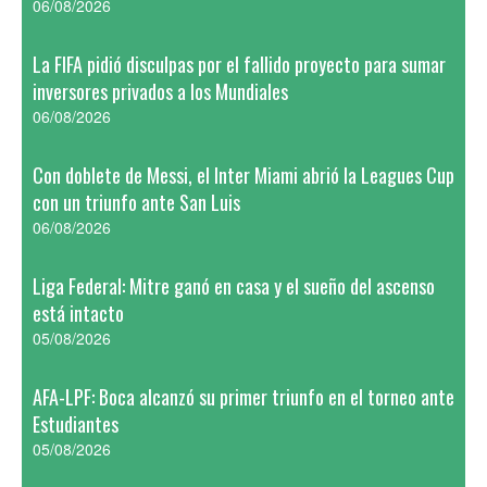
06/08/2026
La FIFA pidió disculpas por el fallido proyecto para sumar
inversores privados a los Mundiales
06/08/2026
Con doblete de Messi, el Inter Miami abrió la Leagues Cup
con un triunfo ante San Luis
06/08/2026
Liga Federal: Mitre ganó en casa y el sueño del ascenso
está intacto
05/08/2026
AFA-LPF: Boca alcanzó su primer triunfo en el torneo ante
Estudiantes
05/08/2026