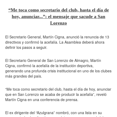
“Me toca como secretario del club, hasta el día de
hoy, anunciar...”: el mensaje que sacude a San
Lorenzo
El Secretario General, Martín Cigna, anunció la renuncia de 13
directivos y confirmó la acefalía. La Asamblea deberá ahora
definir los pasos a seguir.
El Secretario General de San Lorenzo de Almagro, Martín
Cigna, confirmó la acefalía de la institución deportiva,
generando una profunda crisis institucional en uno de los clubes
más grandes del país.
“Me toca como secretario del club, hasta el día de hoy, anunciar
que en San Lorenzo se acaba de producir la acefalía”, reveló
Martín Cigna en una conferencia de prensa.
El ex dirigente del “Azulgrana” nombró, con una lista en su