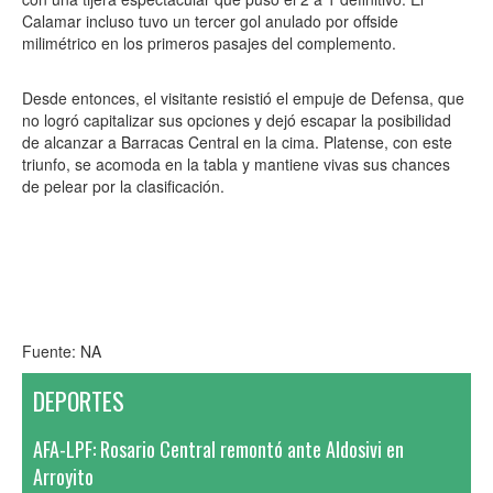
Calamar incluso tuvo un tercer gol anulado por offside
milimétrico en los primeros pasajes del complemento.
Desde entonces, el visitante resistió el empuje de Defensa, que
no logró capitalizar sus opciones y dejó escapar la posibilidad
de alcanzar a Barracas Central en la cima. Platense, con este
triunfo, se acomoda en la tabla y mantiene vivas sus chances
de pelear por la clasificación.
Fuente: NA
DEPORTES
AFA-LPF: Rosario Central remontó ante Aldosivi en
Arroyito