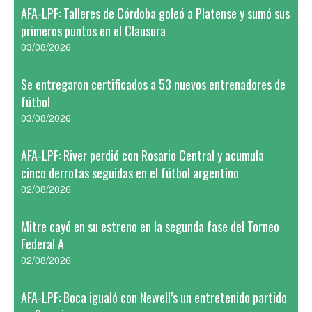
AFA-LPF: Talleres de Córdoba goleó a Platense y sumó sus
primeros puntos en el Clausura
03/08/2026
Se entregaron certificados a 53 nuevos entrenadores de
fútbol
03/08/2026
AFA-LPF: River perdió con Rosario Central y acumula
cinco derrotas seguidas en el fútbol argentino
02/08/2026
Mitre cayó en su estreno en la segunda fase del Torneo
Federal A
02/08/2026
AFA-LPF: Boca igualó con Newell’s un entretenido partido