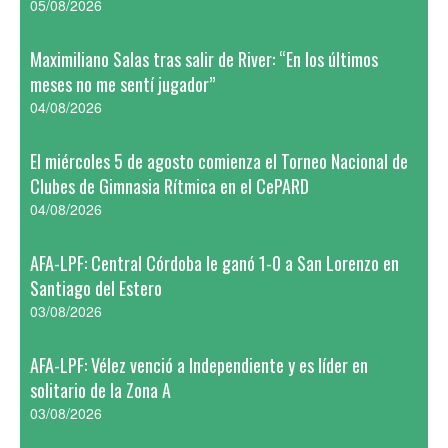
05/08/2026
Maximiliano Salas tras salir de River: “En los últimos
meses no me sentí jugador”
04/08/2026
El miércoles 5 de agosto comienza el Torneo Nacional de
Clubes de Gimnasia Rítmica en el CePARD
04/08/2026
AFA-LPF: Central Córdoba le ganó 1-0 a San Lorenzo en
Santiago del Estero
03/08/2026
AFA-LPF: Vélez venció a Independiente y es líder en
solitario de la Zona A
03/08/2026