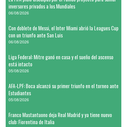
inversores privados a los Mundiales
06/08/2026
Con doblete de Messi, el Inter Miami abrió la Leagues Cup
con un triunfo ante San Luis
06/08/2026
Liga Federal: Mitre ganó en casa y el sueño del ascenso
está intacto
05/08/2026
AFA-LPF: Boca alcanzó su primer triunfo en el torneo ante
Estudiantes
05/08/2026
Franco Mastantuono deja Real Madrid y ya tiene nuevo
club: Fiorentina de Italia