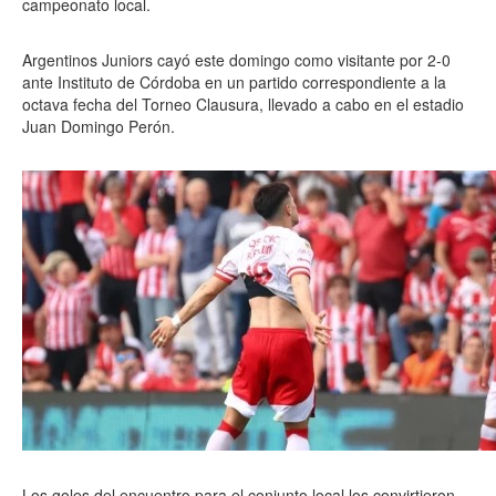
campeonato local.
Argentinos Juniors cayó este domingo como visitante por 2-0
ante Instituto de Córdoba en un partido correspondiente a la
octava fecha del Torneo Clausura, llevado a cabo en el estadio
Juan Domingo Perón.
Los goles del encuentro para el conjunto local los convirtieron