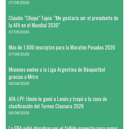
07/08/2026
Claudio “Chiqui” Tapia: “Me gustaría ser el presidente de
la AFA en el Mundial 2030”
07/08/2026
Más de 1.600 inscriptos para la Maratón Posadas 2026
07/08/2026
Misiones vuelve a la Liga Argentina de Básquetbol
gracias a Mitre
06/08/2026
AFA-LPF: Unión le ganó a Lanús y trepó a la zona de
clasificación del Torneo Clausura 2026
06/08/2026
La FIFA pidió disculpas por el fallido proyecto para sumar