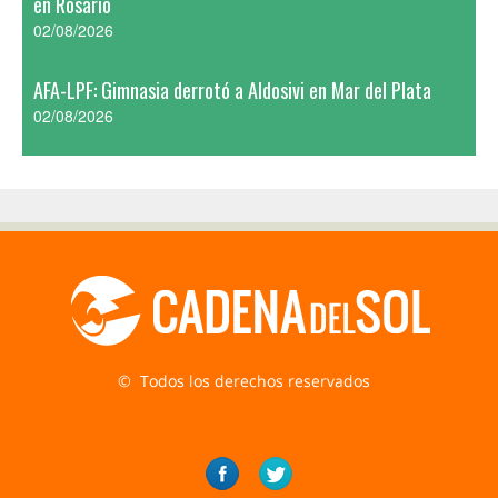
en Rosario
02/08/2026
AFA-LPF: Gimnasia derrotó a Aldosivi en Mar del Plata
02/08/2026