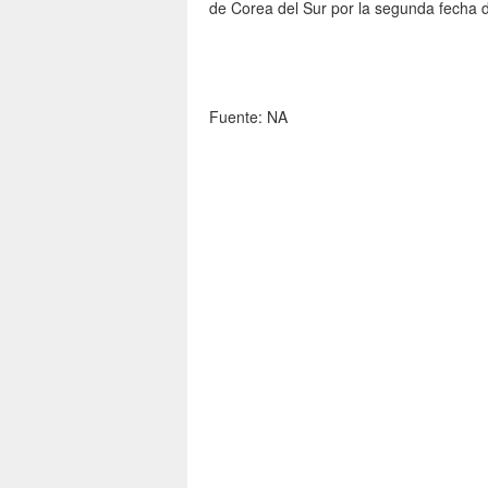
de Corea del Sur por la segunda fecha 
Fuente: NA