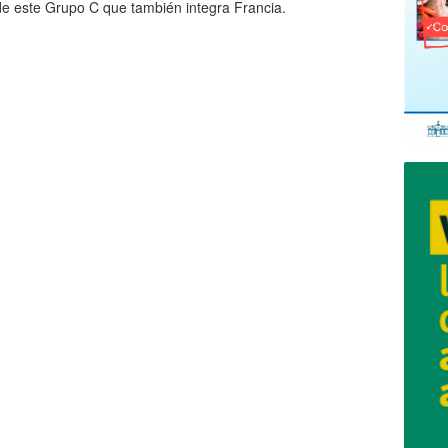
de este Grupo C que también integra Francia.