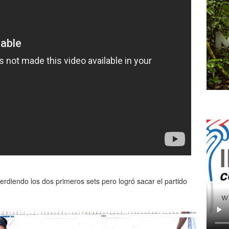
diendo los dos primeros sets pero logró sacar el partido