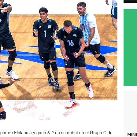
par de Finlandia y ganó 3-2 en su debut en el Grupo C del