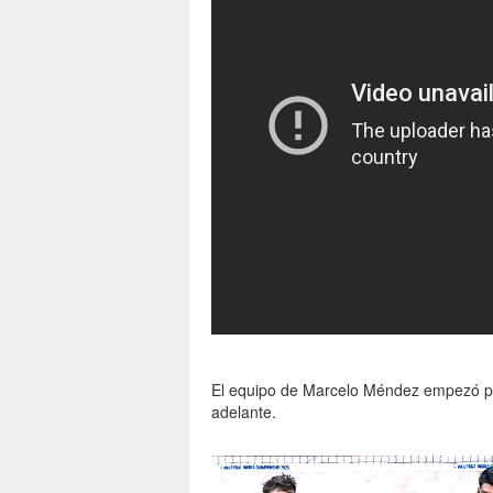
El equipo de Marcelo Méndez empezó per
adelante.