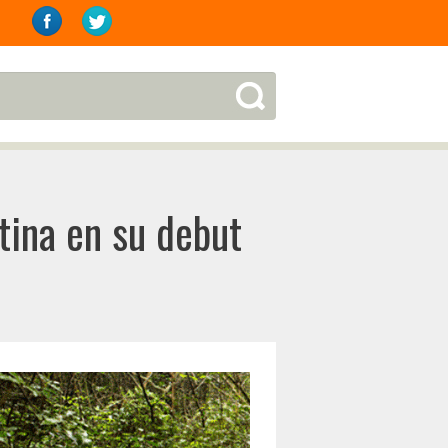
tina en su debut