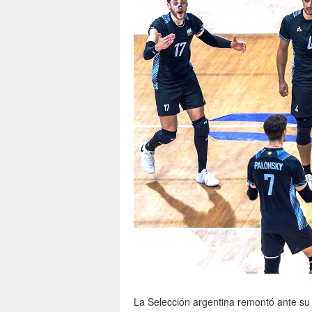
La Selección argentina remontó ante su 