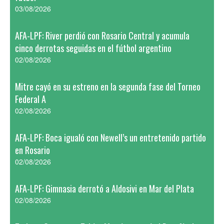
03/08/2026
AFA-LPF: River perdió con Rosario Central y acumula
cinco derrotas seguidas en el fútbol argentino
02/08/2026
Mitre cayó en su estreno en la segunda fase del Torneo
Federal A
02/08/2026
AFA-LPF: Boca igualó con Newell’s un entretenido partido
en Rosario
02/08/2026
AFA-LPF: Gimnasia derrotó a Aldosivi en Mar del Plata
02/08/2026