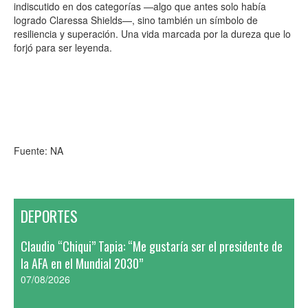
indiscutido en dos categorías —algo que antes solo había
logrado Claressa Shields—, sino también un símbolo de
resiliencia y superación. Una vida marcada por la dureza que lo
forjó para ser leyenda.
Fuente: NA
DEPORTES
Claudio “Chiqui” Tapia: “Me gustaría ser el presidente de
la AFA en el Mundial 2030”
07/08/2026