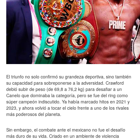
El triunfo no solo confirmó su grandeza deportiva, sino también
su capacidad para sobreponerse a la adversidad. Crawford
debió subir de peso (de 69,8 a 76,2 kg) para desafiar a un
Canelo que dominaba la categoría, pero se fue del ring como
súper campeón indiscutido. Ya había marcado hitos en 2021 y
2023, y ahora volvió a tocar el cielo frente a uno de los rivales
más poderosos del planeta.
Sin embargo, el combate ante el mexicano no fue el desafío
más duro de su vida. Criado en un ambiente de violencia