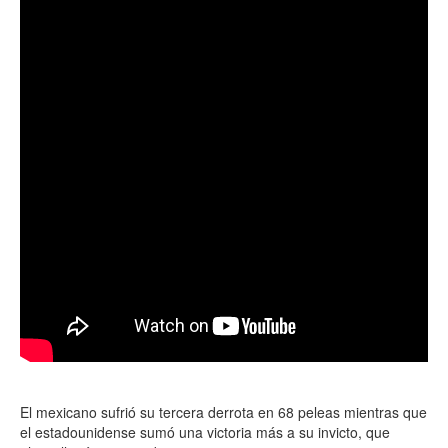
El mexicano sufrió su tercera derrota en 68 peleas mientras que
el estadounidense sumó una victoria más a su invicto, que