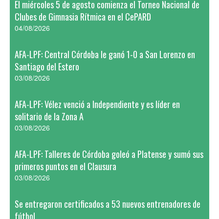
El miércoles 5 de agosto comienza el Torneo Nacional de
Clubes de Gimnasia Rítmica en el CePARD
04/08/2026
AFA-LPF: Central Córdoba le ganó 1-0 a San Lorenzo en
Santiago del Estero
03/08/2026
AFA-LPF: Vélez venció a Independiente y es líder en
solitario de la Zona A
03/08/2026
AFA-LPF: Talleres de Córdoba goleó a Platense y sumó sus
primeros puntos en el Clausura
03/08/2026
Se entregaron certificados a 53 nuevos entrenadores de
fútbol