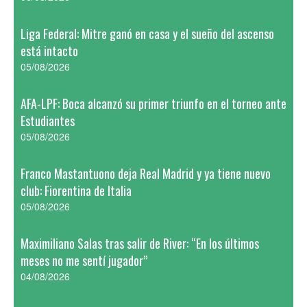
Liga Federal: Mitre ganó en casa y el sueño del ascenso
está intacto
05/08/2026
AFA-LPF: Boca alcanzó su primer triunfo en el torneo ante
Estudiantes
05/08/2026
Franco Mastantuono deja Real Madrid y ya tiene nuevo
club: Fiorentina de Italia
05/08/2026
Maximiliano Salas tras salir de River: “En los últimos
meses no me sentí jugador”
04/08/2026