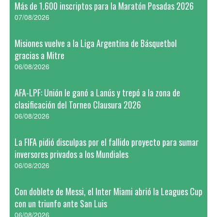
Más de 1.600 inscriptos para la Maratón Posadas 2026
07/08/2026
Misiones vuelve a la Liga Argentina de Básquetbol
gracias a Mitre
06/08/2026
AFA-LPF: Unión le ganó a Lanús y trepó a la zona de
clasificación del Torneo Clausura 2026
06/08/2026
La FIFA pidió disculpas por el fallido proyecto para sumar
inversores privados a los Mundiales
06/08/2026
Con doblete de Messi, el Inter Miami abrió la Leagues Cup
con un triunfo ante San Luis
06/08/2026