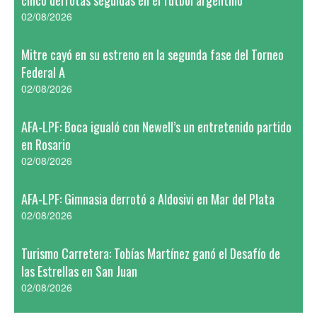
cinco derrotas seguidas en el fútbol argentino
02/08/2026
Mitre cayó en su estreno en la segunda fase del Torneo
Federal A
02/08/2026
AFA-LPF: Boca igualó con Newell’s un entretenido partido
en Rosario
02/08/2026
AFA-LPF: Gimnasia derrotó a Aldosivi en Mar del Plata
02/08/2026
Turismo Carretera: Tobías Martínez ganó el Desafío de
las Estrellas en San Juan
02/08/2026