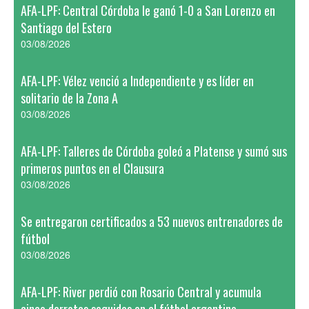
AFA-LPF: Central Córdoba le ganó 1-0 a San Lorenzo en
Santiago del Estero
03/08/2026
AFA-LPF: Vélez venció a Independiente y es líder en
solitario de la Zona A
03/08/2026
AFA-LPF: Talleres de Córdoba goleó a Platense y sumó sus
primeros puntos en el Clausura
03/08/2026
Se entregaron certificados a 53 nuevos entrenadores de
fútbol
03/08/2026
AFA-LPF: River perdió con Rosario Central y acumula