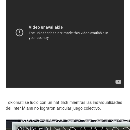
Toklomati se lució con un hat-trick mientras las individualidades
del Inter Miami no lograron articular juego colectivo.