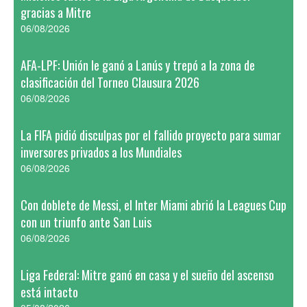
gracias a Mitre
06/08/2026
AFA-LPF: Unión le ganó a Lanús y trepó a la zona de
clasificación del Torneo Clausura 2026
06/08/2026
La FIFA pidió disculpas por el fallido proyecto para sumar
inversores privados a los Mundiales
06/08/2026
Con doblete de Messi, el Inter Miami abrió la Leagues Cup
con un triunfo ante San Luis
06/08/2026
Liga Federal: Mitre ganó en casa y el sueño del ascenso
está intacto