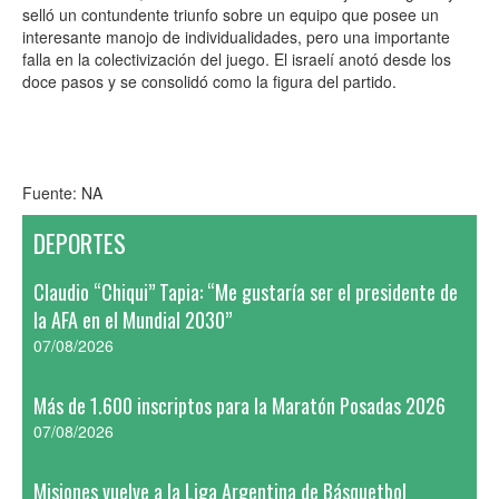
selló un contundente triunfo sobre un equipo que posee un
interesante manojo de individualidades, pero una importante
falla en la colectivización del juego. El israelí anotó desde los
doce pasos y se consolidó como la figura del partido.
Fuente: NA
DEPORTES
Claudio “Chiqui” Tapia: “Me gustaría ser el presidente de
la AFA en el Mundial 2030”
07/08/2026
Más de 1.600 inscriptos para la Maratón Posadas 2026
07/08/2026
Misiones vuelve a la Liga Argentina de Básquetbol