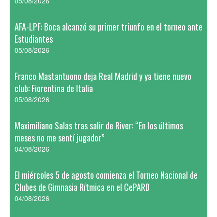
05/08/2026
AFA-LPF: Boca alcanzó su primer triunfo en el torneo ante
Estudiantes
05/08/2026
Franco Mastantuono deja Real Madrid y ya tiene nuevo
club: Fiorentina de Italia
05/08/2026
Maximiliano Salas tras salir de River: “En los últimos
meses no me sentí jugador”
04/08/2026
El miércoles 5 de agosto comienza el Torneo Nacional de
Clubes de Gimnasia Rítmica en el CePARD
04/08/2026