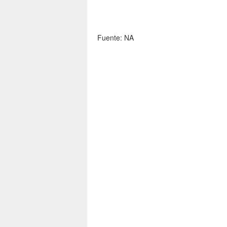
Fuente: NA