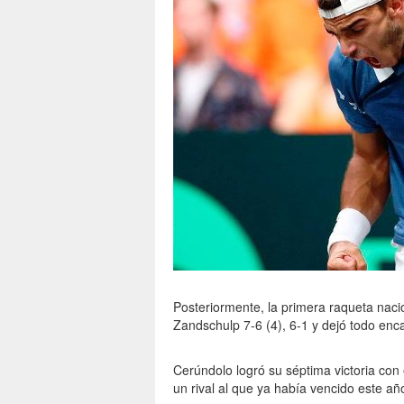
Posteriormente, la primera raqueta naci
Zandschulp 7-6 (4), 6-1 y dejó todo en
Cerúndolo logró su séptima victoria con
un rival al que ya había vencido este añ