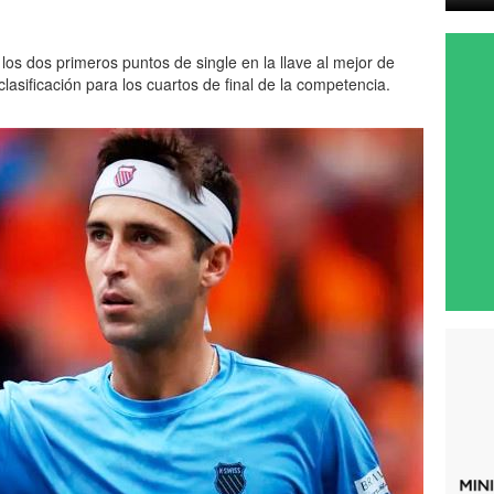
 los dos primeros puntos de single en la llave al mejor de
 clasificación para los cuartos de final de la competencia.