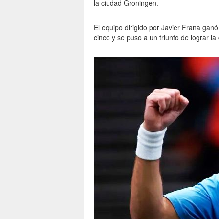
la ciudad Groningen.
El equipo dirigido por Javier Frana ganó
cinco y se puso a un triunfo de lograr la