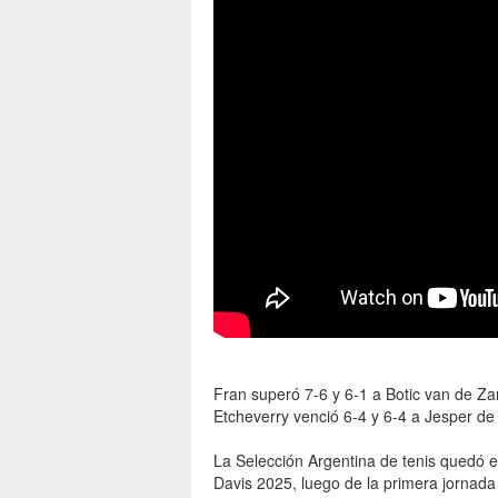
Fran superó 7-6 y 6-1 a Botic van de Za
Etcheverry venció 6-4 y 6-4 a Jesper de
La Selección Argentina de tenis quedó e
Davis 2025, luego de la primera jornada 