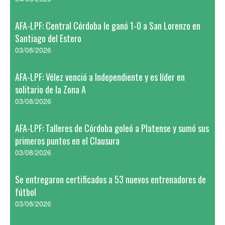
AFA-LPF: Central Córdoba le ganó 1-0 a San Lorenzo en
Santiago del Estero
03/08/2026
AFA-LPF: Vélez venció a Independiente y es líder en
solitario de la Zona A
03/08/2026
AFA-LPF: Talleres de Córdoba goleó a Platense y sumó sus
primeros puntos en el Clausura
03/08/2026
Se entregaron certificados a 53 nuevos entrenadores de
fútbol
03/08/2026