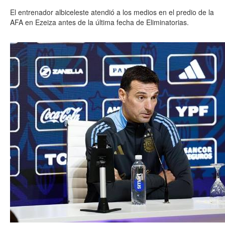
El entrenador albiceleste atendió a los medios en el predio de la
AFA en Ezeiza antes de la última fecha de Eliminatorias.