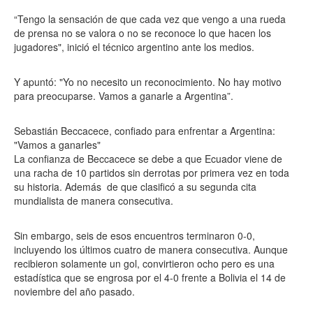
“Tengo la sensación de que cada vez que vengo a una rueda
de prensa no se valora o no se reconoce lo que hacen los
jugadores", inició el técnico argentino ante los medios.
Y apuntó: "Yo no necesito un reconocimiento. No hay motivo
para preocuparse. Vamos a ganarle a Argentina”.
Sebastián Beccacece, confiado para enfrentar a Argentina:
"Vamos a ganarles"
La confianza de Beccacece se debe a que Ecuador viene de
una racha de 10 partidos sin derrotas por primera vez en toda
su historia. Además de que clasificó a su segunda cita
mundialista de manera consecutiva.
Sin embargo, seis de esos encuentros terminaron 0-0,
incluyendo los últimos cuatro de manera consecutiva. Aunque
recibieron solamente un gol, convirtieron ocho pero es una
estadística que se engrosa por el 4-0 frente a Bolivia el 14 de
noviembre del año pasado.