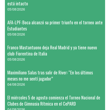
está intacto
05/08/2026
AFA-LPF: Boca alcanzó su primer triunfo en el torneo ante
Estudiantes
05/08/2026
Franco Mastantuono deja Real Madrid y ya tiene nuevo
club: Fiorentina de Italia
05/08/2026
Maximiliano Salas tras salir de River: “En los últimos
meses no me sentí jugador”
04/08/2026
El miércoles 5 de agosto comienza el Torneo Nacional de
Clubes de Gimnasia Rítmica en el CePARD
04/08/2026