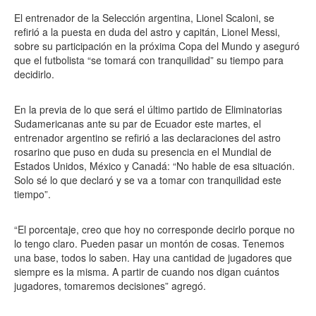
El entrenador de la Selección argentina, Lionel Scaloni, se
refirió a la puesta en duda del astro y capitán, Lionel Messi,
sobre su participación en la próxima Copa del Mundo y aseguró
que el futbolista “se tomará con tranquilidad” su tiempo para
decidirlo.
En la previa de lo que será el último partido de Eliminatorias
Sudamericanas ante su par de Ecuador este martes, el
entrenador argentino se refirió a las declaraciones del astro
rosarino que puso en duda su presencia en el Mundial de
Estados Unidos, México y Canadá: “No hable de esa situación.
Solo sé lo que declaró y se va a tomar con tranquilidad este
tiempo”.
“El porcentaje, creo que hoy no corresponde decirlo porque no
lo tengo claro. Pueden pasar un montón de cosas. Tenemos
una base, todos lo saben. Hay una cantidad de jugadores que
siempre es la misma. A partir de cuando nos digan cuántos
jugadores, tomaremos decisiones” agregó.