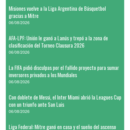
Misiones vuelve a la Liga Argentina de Básquetbol
gracias a Mitre
06/08/2026
AFA-LPF: Unión le ganó a Lanús y trepó a la zona de
clasificación del Torneo Clausura 2026
06/08/2026
La FIFA pidió disculpas por el fallido proyecto para sumar
inversores privados a los Mundiales
06/08/2026
Con doblete de Messi, el Inter Miami abrió la Leagues Cup
con un triunfo ante San Luis
06/08/2026
Liga Federal: Mitre ganó en casa y el sueño del ascenso