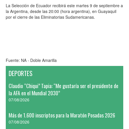
La Selección de Ecuador recibirá este martes 9 de septiembre a
la Argentina, desde las 20:00 (hora argentina), en Guayaquil
por el cierre de las Eliminatorias Sudamericanas.
Fuente: NA - Doble Amarilla
DEPORTES
Claudio “Chiqui” Tapia: “Me gustaría ser el presidente de
la AFA en el Mundial 2030”
07/08/2026
Más de 1.600 inscriptos para la Maratón Posadas 2026
07/08/2026