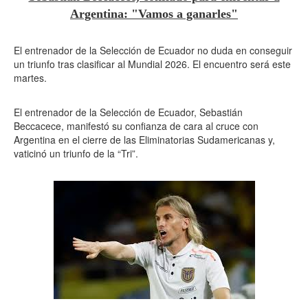
Argentina: "Vamos a ganarles"
El entrenador de la Selección de Ecuador no duda en conseguir
un triunfo tras clasificar al Mundial 2026. El encuentro será este
martes.
El entrenador de la Selección de Ecuador, Sebastián
Beccacece, manifestó su confianza de cara al cruce con
Argentina en el cierre de las Eliminatorias Sudamericanas y,
vaticinó un triunfo de la “Tri”.