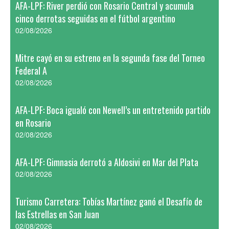
AFA-LPF: River perdió con Rosario Central y acumula
cinco derrotas seguidas en el fútbol argentino
02/08/2026
Mitre cayó en su estreno en la segunda fase del Torneo
Federal A
02/08/2026
AFA-LPF: Boca igualó con Newell’s un entretenido partido
en Rosario
02/08/2026
AFA-LPF: Gimnasia derrotó a Aldosivi en Mar del Plata
02/08/2026
Turismo Carretera: Tobías Martínez ganó el Desafío de
las Estrellas en San Juan
02/08/2026