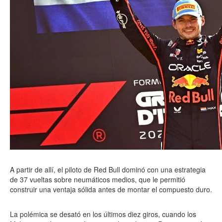
A partir de allí, el piloto de Red Bull dominó con una estrategia
de 37 vueltas sobre neumáticos medios, que le permitió
construir una ventaja sólida antes de montar el compuesto duro.
La polémica se desató en los últimos diez giros, cuando los