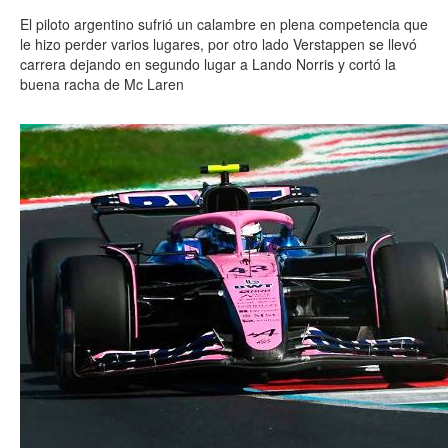
El piloto argentino sufrió un calambre en plena competencia que
le hizo perder varios lugares, por otro lado Verstappen se llevó
carrera dejando en segundo lugar a Lando Norris y cortó la
buena racha de Mc Laren