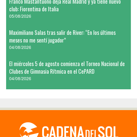
Franco Mastantuono deja Real Madrid y ya tiene nuevo
club: Fiorentina de Italia
05/08/2026
Maximiliano Salas tras salir de River: “En los últimos
meses no me sentí jugador”
04/08/2026
El miércoles 5 de agosto comienza el Torneo Nacional de
Clubes de Gimnasia Rítmica en el CePARD
04/08/2026