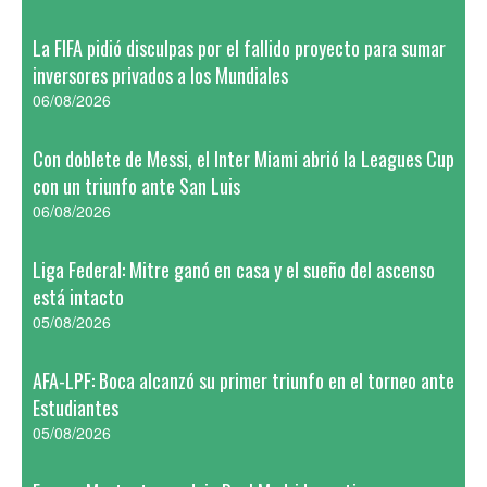
La FIFA pidió disculpas por el fallido proyecto para sumar
inversores privados a los Mundiales
06/08/2026
Con doblete de Messi, el Inter Miami abrió la Leagues Cup
con un triunfo ante San Luis
06/08/2026
Liga Federal: Mitre ganó en casa y el sueño del ascenso
está intacto
05/08/2026
AFA-LPF: Boca alcanzó su primer triunfo en el torneo ante
Estudiantes
05/08/2026