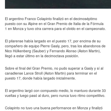
El argentino Franco Colapinto finalizó en el decimoséptimo
puesto con su Alpine en el Gran Premio de Italia de la Fórmula
1 en Monza y tuvo otra carrera para el olvido en el campeonato.
El pilarense había largado en el puesto 17, por encima de su
compañero de equipo Pierre Gasly, pero, tras los abandonos de
Nico Hülkenberg (Sauber) y Fernando Alonso (Aston Martin),
llegó a estar último en la decimoctava posición.
Sobre el final del Gran Premio, no pudo superar a Gasly y sí al
canadiense Lance Stroll (Aston Martin) para terminar en el
puesto 17, donde había largado inicialmente.
El argentino largó con compuesto medio, lo mantuvo durante 33
vueltas y luego pasó al duro, pero nunca tuvo ritmo competitivo.
Colapinto no tuvo una buena performance en Monza y finalizó