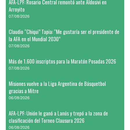
AFA-LPF: Rosario Central remontó ante Aldosivi en
Arroyito
07/08/2026
Claudio “Chiqui” Tapia: “Me gustaría ser el presidente de
la AFA en el Mundial 2030”
07/08/2026
Más de 1.600 inscriptos para la Maratón Posadas 2026
07/08/2026
Misiones vuelve a la Liga Argentina de Básquetbol
gracias a Mitre
06/08/2026
AFA-LPF: Unión le ganó a Lanús y trepó a la zona de
clasificación del Torneo Clausura 2026
06/08/2026