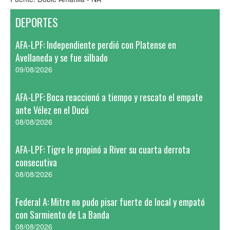
DEPORTES
AFA-LPF: Independiente perdió con Platense en
Avellaneda y se fue silbado
09/08/2026
AFA-LPF: Boca reaccionó a tiempo y rescato el empate
ante Vélez en el Ducó
08/08/2026
AFA-LPF: Tigre le propinó a River su cuarta derrota
consecutiva
08/08/2026
Federal A: Mitre no pudo pisar fuerte de local y empató
con Sarmiento de La Banda
08/08/2026