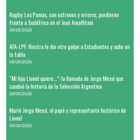
Rugby: Los Pumas, con estrenos y errores, perdieron
frente a Sudáfrica en el José Amalfitani
08/08/2026
AFA-LPF: Riestra le dio otro golpe a Estudiantes y sube en
la tabla
08/08/2026
“Mi hijo Lionel quiere...”: la llamada de Jorge Messi que
cambió la historia de la Selección Argentina
08/08/2026
Murió Jorge Messi, el papá y representante histórico de
Lionel
08/08/2026