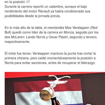
en la posición 17
Durante la carrera reportó un calambre, aunque el bajo
rendimiento del motor Renault ya había condicionado sus
posibilidades desde la jornada previa.
En lo más alto de la tabla, el neerlandés Max Verstappen (Red
Bull) quedó como líder de la carrera en Monza, seguido por los
dos McLaren: Lando Norris y Oscar Piastri, segundo y tercero,
respectivamente.
El inicio fue tenso: Verstappen mantuvo la punta tras cortar la
primera chicana, pero cedió momentáneamente la posición a
Norris para evitar sanciones, antes de recuperar el liderazgo.