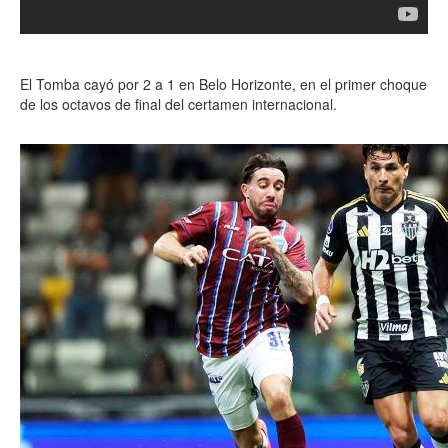
El Tomba cayó por 2 a 1 en Belo Horizonte, en el primer choque
de los octavos de final del certamen internacional.