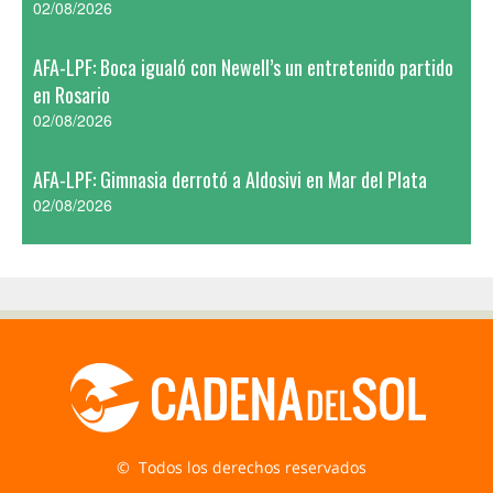
02/08/2026
AFA-LPF: Boca igualó con Newell’s un entretenido partido
en Rosario
02/08/2026
AFA-LPF: Gimnasia derrotó a Aldosivi en Mar del Plata
02/08/2026