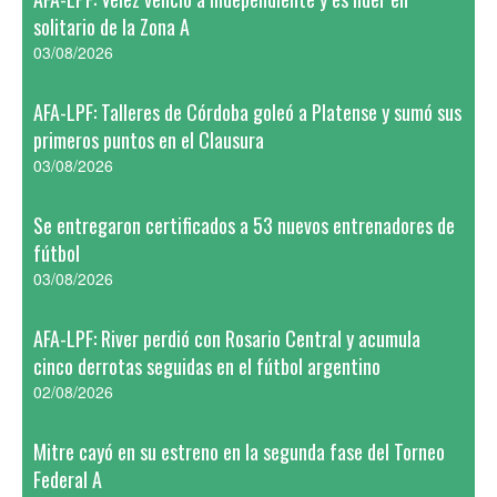
solitario de la Zona A
03/08/2026
AFA-LPF: Talleres de Córdoba goleó a Platense y sumó sus
primeros puntos en el Clausura
03/08/2026
Se entregaron certificados a 53 nuevos entrenadores de
fútbol
03/08/2026
AFA-LPF: River perdió con Rosario Central y acumula
cinco derrotas seguidas en el fútbol argentino
02/08/2026
Mitre cayó en su estreno en la segunda fase del Torneo
Federal A