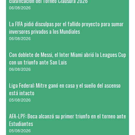
clasificación del Torneo Clausura 2026
06/08/2026
La FIFA pidió disculpas por el fallido proyecto para sumar
inversores privados a los Mundiales
06/08/2026
Con doblete de Messi, el Inter Miami abrió la Leagues Cup
con un triunfo ante San Luis
06/08/2026
Liga Federal: Mitre ganó en casa y el sueño del ascenso
está intacto
05/08/2026
AFA-LPF: Boca alcanzó su primer triunfo en el torneo ante
Estudiantes
05/08/2026