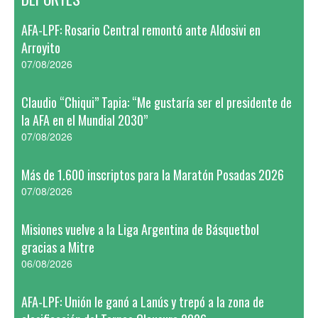
AFA-LPF: Rosario Central remontó ante Aldosivi en
Arroyito
07/08/2026
Claudio “Chiqui” Tapia: “Me gustaría ser el presidente de
la AFA en el Mundial 2030”
07/08/2026
Más de 1.600 inscriptos para la Maratón Posadas 2026
07/08/2026
Misiones vuelve a la Liga Argentina de Básquetbol
gracias a Mitre
06/08/2026
AFA-LPF: Unión le ganó a Lanús y trepó a la zona de