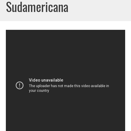
Sudamericana