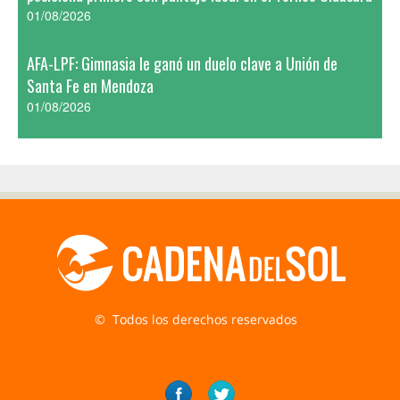
01/08/2026
AFA-LPF: Gimnasia le ganó un duelo clave a Unión de
Santa Fe en Mendoza
01/08/2026