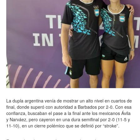
La dupla argentina venía de mostrar un alto nivel en cuartos de
final, donde superó con autoridad a Barbados por 2-0. Con esa
confianza, buscaban el pase a la final ante los mexicanos Ávila
y Narváez, pero cayeron en una dura semifinal por 2-0 (11-5 y
11-10), en un cierre polémico que se definió por “stroke”.