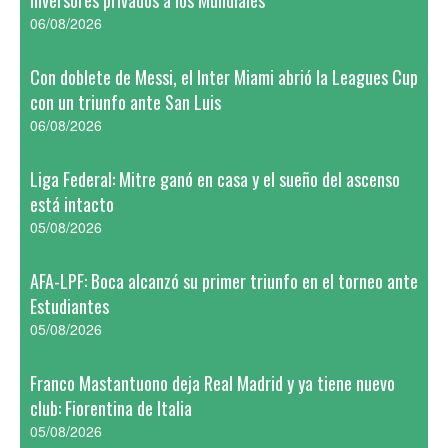
inversores privados a los Mundiales
06/08/2026
Con doblete de Messi, el Inter Miami abrió la Leagues Cup
con un triunfo ante San Luis
06/08/2026
Liga Federal: Mitre ganó en casa y el sueño del ascenso
está intacto
05/08/2026
AFA-LPF: Boca alcanzó su primer triunfo en el torneo ante
Estudiantes
05/08/2026
Franco Mastantuono deja Real Madrid y ya tiene nuevo
club: Fiorentina de Italia
05/08/2026