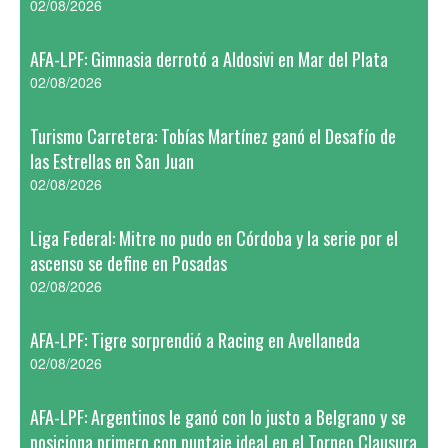
02/08/2026
AFA-LPF: Gimnasia derrotó a Aldosivi en Mar del Plata
02/08/2026
Turismo Carretera: Tobías Martínez ganó el Desafío de
las Estrellas en San Juan
02/08/2026
Liga Federal: Mitre no pudo en Córdoba y la serie por el
ascenso se define en Posadas
02/08/2026
AFA-LPF: Tigre sorprendió a Racing en Avellaneda
02/08/2026
AFA-LPF: Argentinos le ganó con lo justo a Belgrano y se
posiciona primero con puntaje ideal en el Torneo Clausura