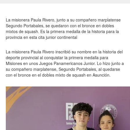
La misionera Paula Rivero, junto a su compañero marplatense
Segundo Portabales, se quedaron con el bronce en dobles
mixtos de squash. Es la primera medalla de la historia para la
provincia en esta cita junior continental
La misionera Paula Rivero inscribió su nombre en la historia del
deporte provincial al conquistar la primera medalla para
Misiones en unos Juegos Panamericanos Junior. Lo hizo junto a
su compañero marplatense, Segundo Portabales, al quedarse
con el bronce en el dobles mixto de squash en Asunción.