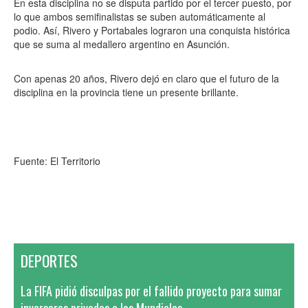
En esta disciplina no se disputa partido por el tercer puesto, por
lo que ambos semifinalistas se suben automáticamente al
podio. Así, Rivero y Portabales lograron una conquista histórica
que se suma al medallero argentino en Asunción.
Con apenas 20 años, Rivero dejó en claro que el futuro de la
disciplina en la provincia tiene un presente brillante.
Fuente: El Territorio
DEPORTES
La FIFA pidió disculpas por el fallido proyecto para sumar