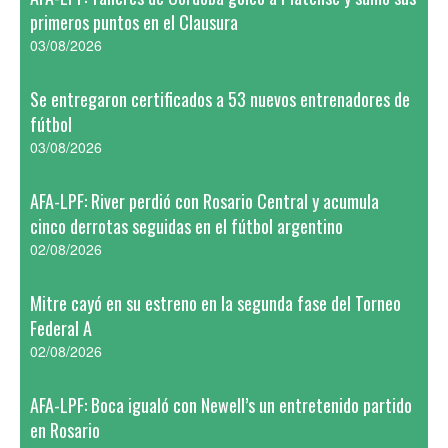
primeros puntos en el Clausura
03/08/2026
Se entregaron certificados a 53 nuevos entrenadores de
fútbol
03/08/2026
AFA-LPF: River perdió con Rosario Central y acumula
cinco derrotas seguidas en el fútbol argentino
02/08/2026
Mitre cayó en su estreno en la segunda fase del Torneo
Federal A
02/08/2026
AFA-LPF: Boca igualó con Newell’s un entretenido partido
en Rosario