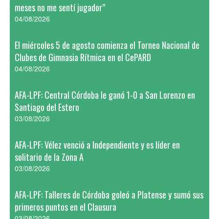
meses no me sentí jugador”
04/08/2026
El miércoles 5 de agosto comienza el Torneo Nacional de
Clubes de Gimnasia Rítmica en el CePARD
04/08/2026
AFA-LPF: Central Córdoba le ganó 1-0 a San Lorenzo en
Santiago del Estero
03/08/2026
AFA-LPF: Vélez venció a Independiente y es líder en
solitario de la Zona A
03/08/2026
AFA-LPF: Talleres de Córdoba goleó a Platense y sumó sus
primeros puntos en el Clausura
03/08/2026