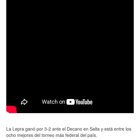
La Lepra ganó por 3-2 ante el Decano en Salta y está entre los
ocho mejores del torneo más federal del país.