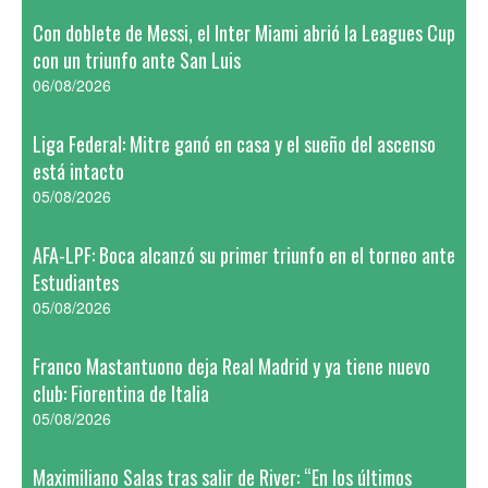
Con doblete de Messi, el Inter Miami abrió la Leagues Cup
con un triunfo ante San Luis
06/08/2026
Liga Federal: Mitre ganó en casa y el sueño del ascenso
está intacto
05/08/2026
AFA-LPF: Boca alcanzó su primer triunfo en el torneo ante
Estudiantes
05/08/2026
Franco Mastantuono deja Real Madrid y ya tiene nuevo
club: Fiorentina de Italia
05/08/2026
Maximiliano Salas tras salir de River: “En los últimos