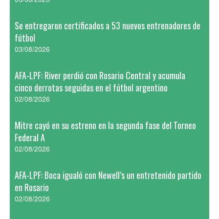
Se entregaron certificados a 53 nuevos entrenadores de
fútbol
03/08/2026
AFA-LPF: River perdió con Rosario Central y acumula
cinco derrotas seguidas en el fútbol argentino
02/08/2026
Mitre cayó en su estreno en la segunda fase del Torneo
Federal A
02/08/2026
AFA-LPF: Boca igualó con Newell’s un entretenido partido
en Rosario
02/08/2026