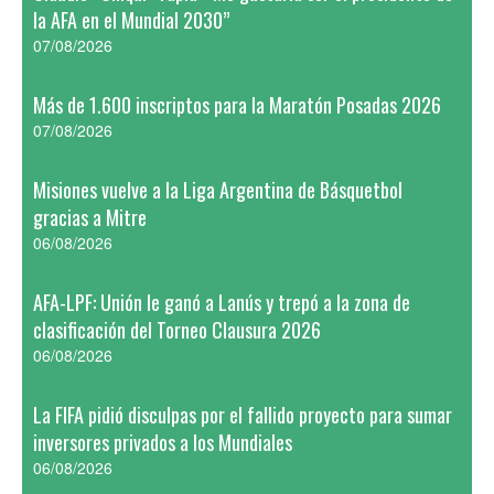
la AFA en el Mundial 2030”
07/08/2026
Más de 1.600 inscriptos para la Maratón Posadas 2026
07/08/2026
Misiones vuelve a la Liga Argentina de Básquetbol
gracias a Mitre
06/08/2026
AFA-LPF: Unión le ganó a Lanús y trepó a la zona de
clasificación del Torneo Clausura 2026
06/08/2026
La FIFA pidió disculpas por el fallido proyecto para sumar
inversores privados a los Mundiales
06/08/2026