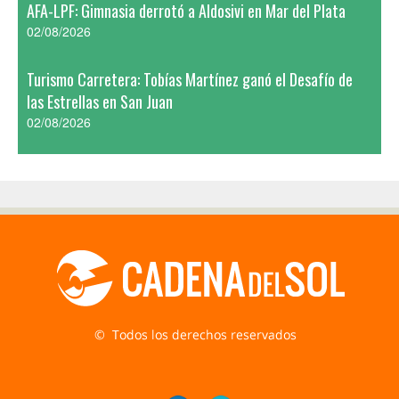
AFA-LPF: Gimnasia derrotó a Aldosivi en Mar del Plata
02/08/2026
Turismo Carretera: Tobías Martínez ganó el Desafío de
las Estrellas en San Juan
02/08/2026