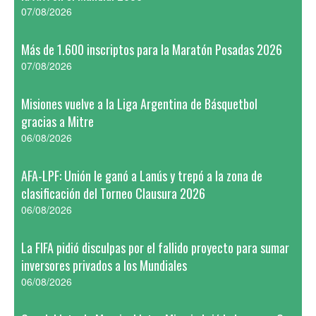
07/08/2026
Más de 1.600 inscriptos para la Maratón Posadas 2026
07/08/2026
Misiones vuelve a la Liga Argentina de Básquetbol
gracias a Mitre
06/08/2026
AFA-LPF: Unión le ganó a Lanús y trepó a la zona de
clasificación del Torneo Clausura 2026
06/08/2026
La FIFA pidió disculpas por el fallido proyecto para sumar
inversores privados a los Mundiales
06/08/2026