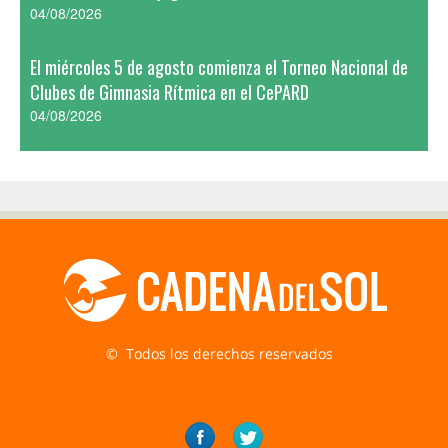
04/08/2026
El miércoles 5 de agosto comienza el Torneo Nacional de
Clubes de Gimnasia Rítmica en el CePARD
04/08/2026