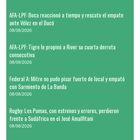
AFA-LPF: Boca reaccionó a tiempo y rescato el empate
ante Vélez en el Ducó
08/08/2026
AFA-LPF: Tigre le propinó a River su cuarta derrota
consecutiva
08/08/2026
Federal A: Mitre no pudo pisar fuerte de local y empató
con Sarmiento de La Banda
08/08/2026
Rugby: Los Pumas, con estrenos y errores, perdieron
frente a Sudáfrica en el José Amalfitani
08/08/2026