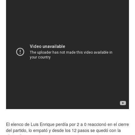
El elenco de Luis Enrique perdía por 2 a 0 reaccionó en el cierre
del partido, lo empató y desde los 12 pasos se quedó con la