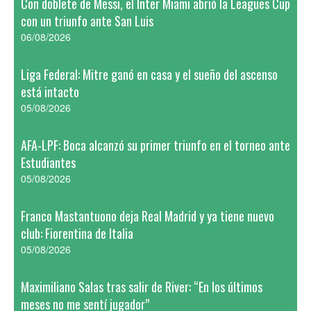
Con doblete de Messi, el Inter Miami abrió la Leagues Cup
con un triunfo ante San Luis
06/08/2026
Liga Federal: Mitre ganó en casa y el sueño del ascenso
está intacto
05/08/2026
AFA-LPF: Boca alcanzó su primer triunfo en el torneo ante
Estudiantes
05/08/2026
Franco Mastantuono deja Real Madrid y ya tiene nuevo
club: Fiorentina de Italia
05/08/2026
Maximiliano Salas tras salir de River: “En los últimos
meses no me sentí jugador”