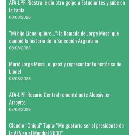
AFA-LPF: Riestra le dio otro golpe a Estudiantes y sube en
la tabla
08/08/2026
“Mi hijo Lionel quiere...”: la llamada de Jorge Messi que
cambió la historia de la Selección Argentina
08/08/2026
Murió Jorge Messi, el papá y representante histórico de
Lionel
08/08/2026
AFA-LPF: Rosario Central remontó ante Aldosivi en
Arroyito
07/08/2026
Claudio “Chiqui” Tapia: “Me gustaría ser el presidente de
la AFA en el Mundial 2030”