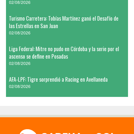
02/08/2026
Turismo Carretera: Tobías Martínez ganó el Desafío de
las Estrellas en San Juan
02/08/2026
Liga Federal: Mitre no pudo en Córdoba y la serie por el
ascenso se define en Posadas
02/08/2026
AFA-LPF: Tigre sorprendió a Racing en Avellaneda
02/08/2026