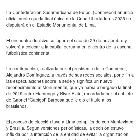
La Confederación Sudamericana de Fútbol (Conmebol) anunció
oficialmente que la final única de la Copa Libertadores 2025 se
disputará en el Estadio Monumental de Lima.
El encuentro decisivo se jugará el sábado 29 de noviembre y
volverá a colocar a la capital peruana en el centro de la escena
futbolística continental.
La confirmación, realizada por el presidente de la Conmebol,
Alejandro Domínguez, a través de sus redes sociales, pone fin a
las especulaciones sobre la sede y significa un nuevo
reconocimiento al Monumental, que ya había albergado la final
de 2019 entre Flamengo y River Plate, recordada por el doblete
de Gabriel “Gabigol” Barbosa que le dio el título a los
brasileños.
El proceso de elección tuvo a Lima compitiendo con Montevideo
y Brasilia. Según versiones periodísticas, la decisión estuvo
influida por la intención de la entidad de evitar la organización