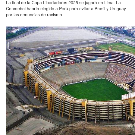
La final de la Copa Libertadores 2025 se jugará en Lima. La
Conmebol habría elegido a Perú para evitar a Brasil y Uruguay
por las denuncias de racismo.