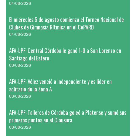
04/08/2026
El miércoles 5 de agosto comienza el Torneo Nacional de
Clubes de Gimnasia Rítmica en el CePARD
04/08/2026
AFA-LPF: Central Córdoba le ganó 1-0 a San Lorenzo en
Santiago del Estero
03/08/2026
AFA-LPF: Vélez venció a Independiente y es líder en
solitario de la Zona A
03/08/2026
AFA-LPF: Talleres de Córdoba goleó a Platense y sumó sus
primeros puntos en el Clausura
03/08/2026