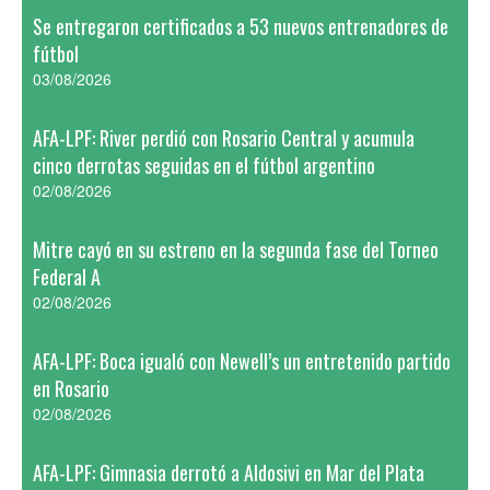
Se entregaron certificados a 53 nuevos entrenadores de
fútbol
03/08/2026
AFA-LPF: River perdió con Rosario Central y acumula
cinco derrotas seguidas en el fútbol argentino
02/08/2026
Mitre cayó en su estreno en la segunda fase del Torneo
Federal A
02/08/2026
AFA-LPF: Boca igualó con Newell’s un entretenido partido
en Rosario
02/08/2026
AFA-LPF: Gimnasia derrotó a Aldosivi en Mar del Plata