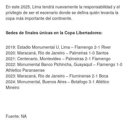
En este 2025, Lima tendrá nuevamente la responsabilidad y el
privilegio de ser el escenario donde se defina quién levanta la
copa más importante del continente.
Sedes de finales únicas en la Copa Libertadores:
2019: Estadio Monumental U, Lima – Flamengo 2-1 River
2020: Maracaná, Río de Janeiro – Palmeiras 1-0 Santos
2021: Centenario, Montevideo – Palmeiras 2-1 Flamengo
2022: Monumental Banco Pichincha, Guayaquil – Flamengo 1-0
Athletico Paranaense
2023: Maracaná, Río de Janeiro – Fluminense 2-1 Boca
2024: Monumental, Buenos Aires – Botafogo 3-1 Atlético
Mineiro
Fuente: NA