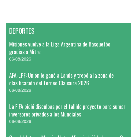
DEPORTES
Misiones vuelve a la Liga Argentina de Básquetbol
gracias a Mitre
06/08/2026
AFA-LPF: Unión le ganó a Lanús y trepó a la zona de
clasificación del Torneo Clausura 2026
06/08/2026
La FIFA pidió disculpas por el fallido proyecto para sumar
inversores privados a los Mundiales
06/08/2026