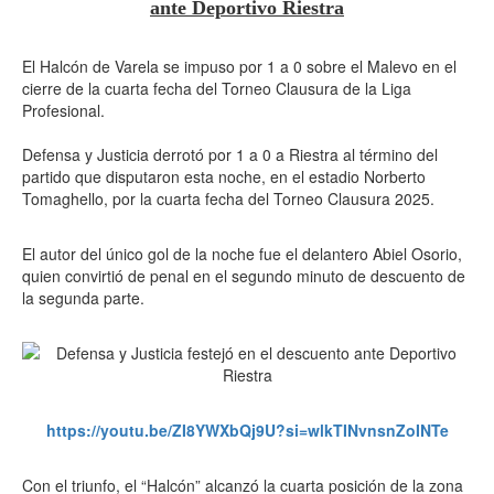
ante Deportivo Riestra
El Halcón de Varela se impuso por 1 a 0 sobre el Malevo en el
cierre de la cuarta fecha del Torneo Clausura de la Liga
Profesional.
Defensa y Justicia derrotó por 1 a 0 a Riestra al término del
partido que disputaron esta noche, en el estadio Norberto
Tomaghello, por la cuarta fecha del Torneo Clausura 2025.
El autor del único gol de la noche fue el delantero Abiel Osorio,
quien convirtió de penal en el segundo minuto de descuento de
la segunda parte.
https://youtu.be/ZI8YWXbQj9U?si=wlkTINvnsnZoINTe
Con el triunfo, el “Halcón” alcanzó la cuarta posición de la zona