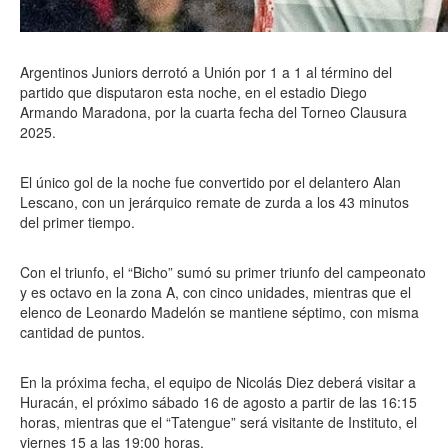
Argentinos Juniors derrotó a Unión por 1 a 1 al término del
partido que disputaron esta noche, en el estadio Diego
Armando Maradona, por la cuarta fecha del Torneo Clausura
2025.
El único gol de la noche fue convertido por el delantero Alan
Lescano, con un jerárquico remate de zurda a los 43 minutos
del primer tiempo.
Con el triunfo, el “Bicho” sumó su primer triunfo del campeonato
y es octavo en la zona A, con cinco unidades, mientras que el
elenco de Leonardo Madelón se mantiene séptimo, con misma
cantidad de puntos.
En la próxima fecha, el equipo de Nicolás Diez deberá visitar a
Huracán, el próximo sábado 16 de agosto a partir de las 16:15
horas, mientras que el “Tatengue” será visitante de Instituto, el
viernes 15 a las 19:00 horas.