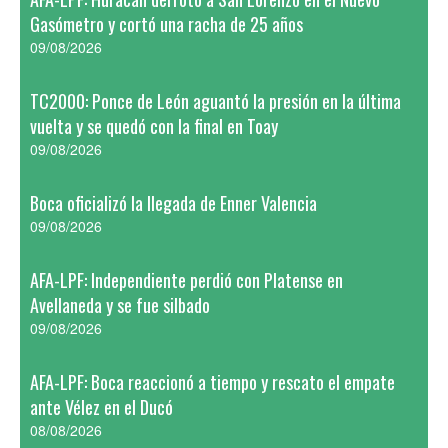
Gasómetro y cortó una racha de 25 años
09/08/2026
TC2000: Ponce de León aguantó la presión en la última
vuelta y se quedó con la final en Toay
09/08/2026
Boca oficializó la llegada de Enner Valencia
09/08/2026
AFA-LPF: Independiente perdió con Platense en
Avellaneda y se fue silbado
09/08/2026
AFA-LPF: Boca reaccionó a tiempo y rescato el empate
ante Vélez en el Ducó
08/08/2026