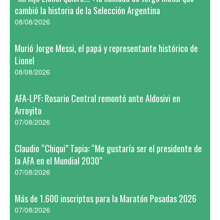
cambió la historia de la Selección Argentina
08/08/2026
Murió Jorge Messi, el papá y representante histórico de
Lionel
08/08/2026
AFA-LPF: Rosario Central remontó ante Aldosivi en
Arroyito
07/08/2026
Claudio “Chiqui” Tapia: “Me gustaría ser el presidente de
la AFA en el Mundial 2030”
07/08/2026
Más de 1.600 inscriptos para la Maratón Posadas 2026
07/08/2026