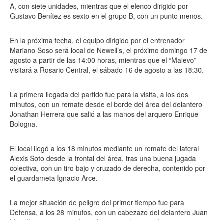
A, con siete unidades, mientras que el elenco dirigido por
Gustavo Benítez es sexto en el grupo B, con un punto menos.
En la próxima fecha, el equipo dirigido por el entrenador
Mariano Soso será local de Newell’s, el próximo domingo 17 de
agosto a partir de las 14:00 horas, mientras que el “Malevo”
visitará a Rosario Central, el sábado 16 de agosto a las 18:30.
La primera llegada del partido fue para la visita, a los dos
minutos, con un remate desde el borde del área del delantero
Jonathan Herrera que salió a las manos del arquero Enrique
Bologna.
El local llegó a los 18 minutos mediante un remate del lateral
Alexis Soto desde la frontal del área, tras una buena jugada
colectiva, con un tiro bajo y cruzado de derecha, contenido por
el guardameta Ignacio Arce.
La mejor situación de peligro del primer tiempo fue para
Defensa, a los 28 minutos, con un cabezazo del delantero Juan