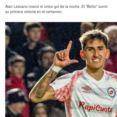
Alan Lescano marcó el único gol de la noche. El "Bicho" sumó
su primera victoria en el certamen.