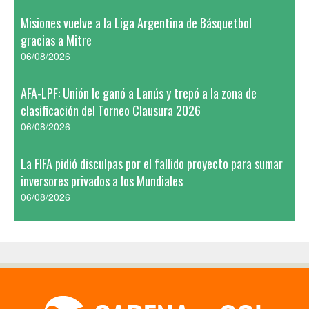
Misiones vuelve a la Liga Argentina de Básquetbol
gracias a Mitre
06/08/2026
AFA-LPF: Unión le ganó a Lanús y trepó a la zona de
clasificación del Torneo Clausura 2026
06/08/2026
La FIFA pidió disculpas por el fallido proyecto para sumar
inversores privados a los Mundiales
06/08/2026