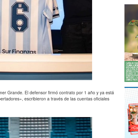
er Grande. El defensor firmó contrato por 1 año y ya está
ertadores», escribieron a través de las cuentas oficiales