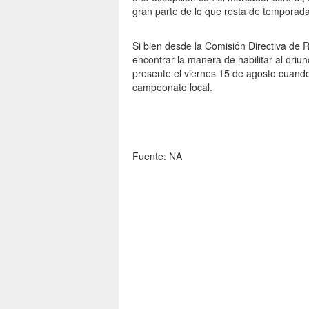
gran parte de lo que resta de temporada
Si bien desde la Comisión Directiva de 
encontrar la manera de habilitar al oriun
presente el viernes 15 de agosto cuando
campeonato local.
Fuente: NA