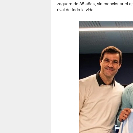
zaguero de 35 años, sin mencionar el ap
rival de toda la vida.