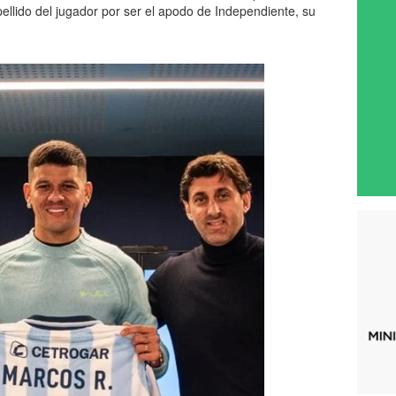
ellido del jugador por ser el apodo de Independiente, su