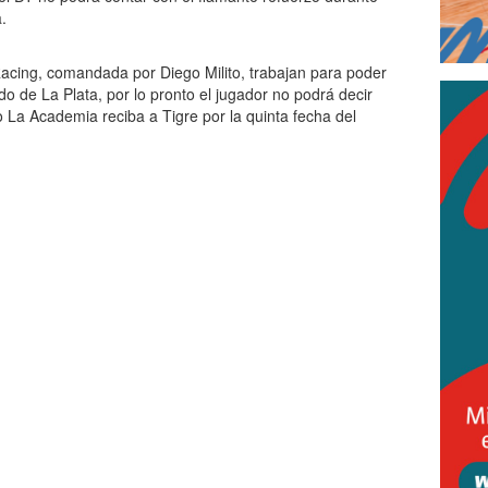
.
Racing, comandada por Diego Milito, trabajan para poder
do de La Plata, por lo pronto el jugador no podrá decir
 La Academia reciba a Tigre por la quinta fecha del