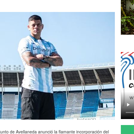
junto de Avellaneda anunció la flamante incorporación del