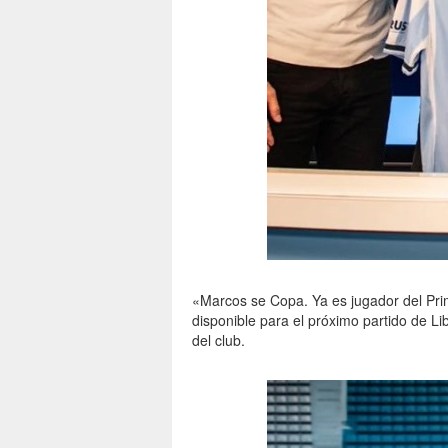
«Marcos se Copa. Ya es jugador del Prim
disponible para el próximo partido de Lib
del club.