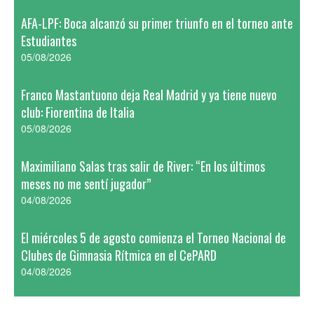
AFA-LPF: Boca alcanzó su primer triunfo en el torneo ante
Estudiantes
05/08/2026
Franco Mastantuono deja Real Madrid y ya tiene nuevo
club: Fiorentina de Italia
05/08/2026
Maximiliano Salas tras salir de River: “En los últimos
meses no me sentí jugador”
04/08/2026
El miércoles 5 de agosto comienza el Torneo Nacional de
Clubes de Gimnasia Rítmica en el CePARD
04/08/2026