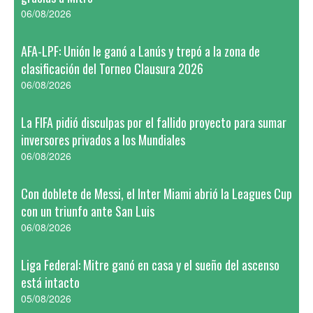
06/08/2026
AFA-LPF: Unión le ganó a Lanús y trepó a la zona de
clasificación del Torneo Clausura 2026
06/08/2026
La FIFA pidió disculpas por el fallido proyecto para sumar
inversores privados a los Mundiales
06/08/2026
Con doblete de Messi, el Inter Miami abrió la Leagues Cup
con un triunfo ante San Luis
06/08/2026
Liga Federal: Mitre ganó en casa y el sueño del ascenso
está intacto
05/08/2026