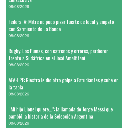
08/08/2026
Federal A: Mitre no pudo pisar fuerte de local y empató
con Sarmiento de La Banda
08/08/2026
Rugby: Los Pumas, con estrenos y errores, perdieron
frente a Sudáfrica en el José Amalfitani
08/08/2026
AFA-LPF: Riestra le dio otro golpe a Estudiantes y sube en
la tabla
08/08/2026
“Mi hijo Lionel quiere...”: la llamada de Jorge Messi que
cambió la historia de la Selección Argentina
08/08/2026