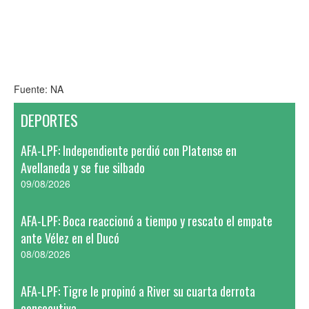
Fuente: NA
DEPORTES
AFA-LPF: Independiente perdió con Platense en
Avellaneda y se fue silbado
09/08/2026
AFA-LPF: Boca reaccionó a tiempo y rescato el empate
ante Vélez en el Ducó
08/08/2026
AFA-LPF: Tigre le propinó a River su cuarta derrota
consecutiva