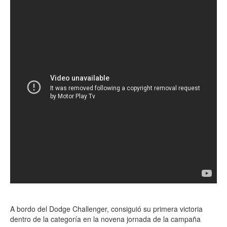
A bordo del Dodge Challenger, consiguió su primera victoria
dentro de la categoría en la novena jornada de la campaña