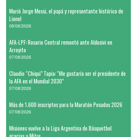
Murió Jorge Messi, el papá y representante histórico de
Lionel
08/08/2026
AFA-LPF: Rosario Central remontó ante Aldosivi en
Arroyito
07/08/2026
Claudio “Chiqui” Tapia: “Me gustaría ser el presidente de
la AFA en el Mundial 2030”
07/08/2026
Más de 1.600 inscriptos para la Maratón Posadas 2026
07/08/2026
Misiones vuelve a la Liga Argentina de Básquetbol
gracias a Mitre