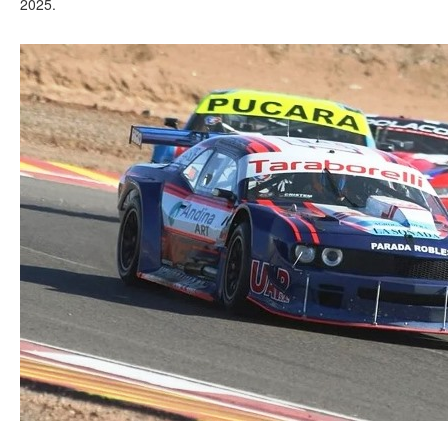
2025.