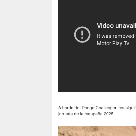
A bordo del Dodge Challenger, consiguió
jornada de la campaña 2025.