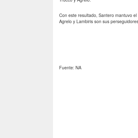
Con este resultado, Santero mantuvo el 
Agrelo y Lambiris son sus perseguidore
Fuente: NA