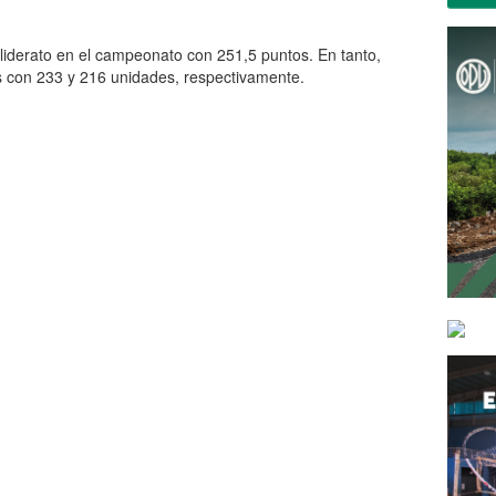
liderato en el campeonato con 251,5 puntos. En tanto,
s con 233 y 216 unidades, respectivamente.