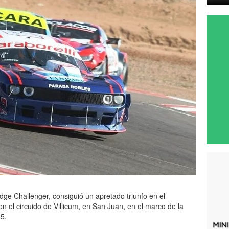
dge Challenger, consiguió un apretado triunfo en el
en el circuido de Villicum, en San Juan, en el marco de la
5.