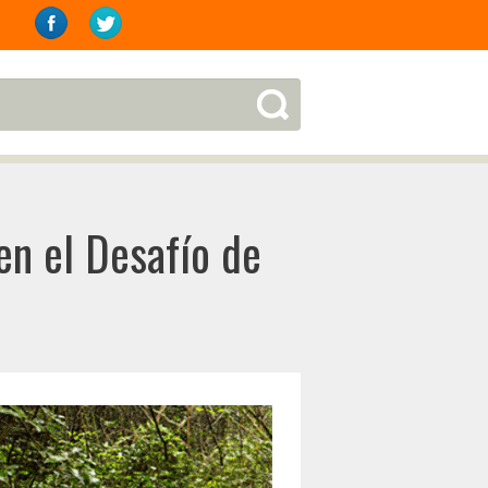
en el Desafío de