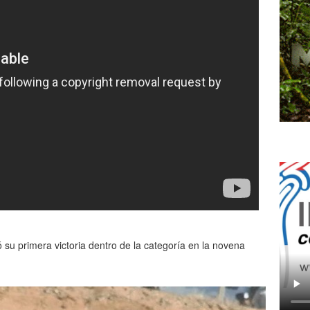
 su primera victoria dentro de la categoría en la novena