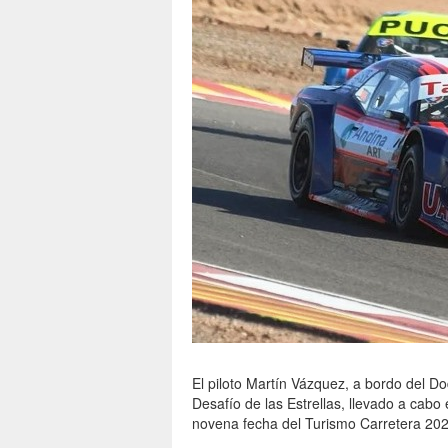
El piloto Martín Vázquez, a bordo del Do
Desafío de las Estrellas, llevado a cabo 
novena fecha del Turismo Carretera 202