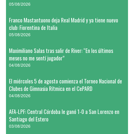
05/08/2026
Franco Mastantuono deja Real Madrid y ya tiene nuevo
club: Fiorentina de Italia
05/08/2026
Maximiliano Salas tras salir de River: “En los últimos
meses no me sentí jugador”
04/08/2026
El miércoles 5 de agosto comienza el Torneo Nacional de
Clubes de Gimnasia Rítmica en el CePARD
04/08/2026
AFA-LPF: Central Córdoba le ganó 1-0 a San Lorenzo en
Santiago del Estero
03/08/2026