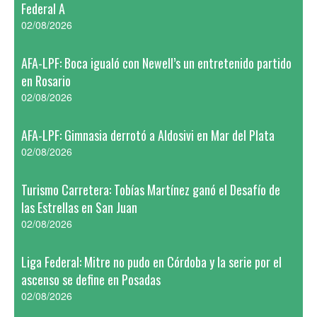
Federal A
02/08/2026
AFA-LPF: Boca igualó con Newell’s un entretenido partido
en Rosario
02/08/2026
AFA-LPF: Gimnasia derrotó a Aldosivi en Mar del Plata
02/08/2026
Turismo Carretera: Tobías Martínez ganó el Desafío de
las Estrellas en San Juan
02/08/2026
Liga Federal: Mitre no pudo en Córdoba y la serie por el
ascenso se define en Posadas
02/08/2026