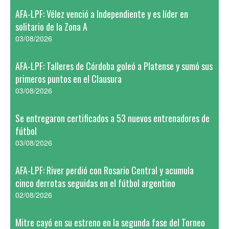
AFA-LPF: Vélez venció a Independiente y es líder en
solitario de la Zona A
03/08/2026
AFA-LPF: Talleres de Córdoba goleó a Platense y sumó sus
primeros puntos en el Clausura
03/08/2026
Se entregaron certificados a 53 nuevos entrenadores de
fútbol
03/08/2026
AFA-LPF: River perdió con Rosario Central y acumula
cinco derrotas seguidas en el fútbol argentino
02/08/2026
Mitre cayó en su estreno en la segunda fase del Torneo