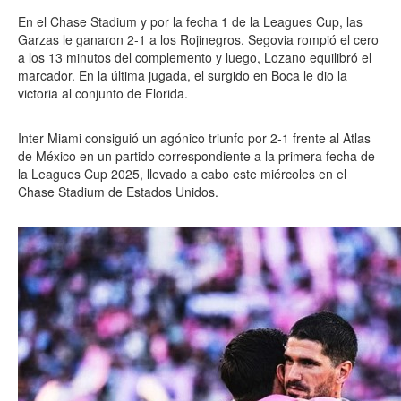
En el Chase Stadium y por la fecha 1 de la Leagues Cup, las
Garzas le ganaron 2-1 a los Rojinegros. Segovia rompió el cero
a los 13 minutos del complemento y luego, Lozano equilibró el
marcador. En la última jugada, el surgido en Boca le dio la
victoria al conjunto de Florida.
Inter Miami consiguió un agónico triunfo por 2-1 frente al Atlas
de México en un partido correspondiente a la primera fecha de
la Leagues Cup 2025, llevado a cabo este miércoles en el
Chase Stadium de Estados Unidos.