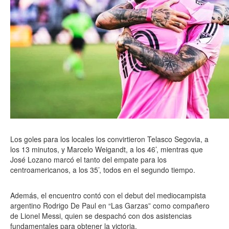
Los goles para los locales los convirtieron Telasco Segovia, a
los 13 minutos, y Marcelo Weigandt, a los 46’, mientras que
José Lozano marcó el tanto del empate para los
centroamericanos, a los 35’, todos en el segundo tiempo.
Además, el encuentro contó con el debut del mediocampista
argentino Rodrigo De Paul en “Las Garzas” como compañero
de Lionel Messi, quien se despachó con dos asistencias
fundamentales para obtener la victoria.