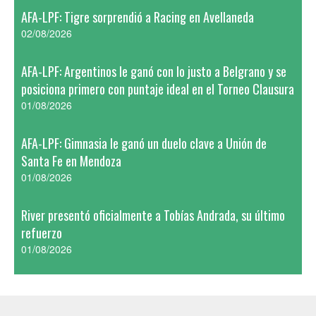
AFA-LPF: Tigre sorprendió a Racing en Avellaneda
02/08/2026
AFA-LPF: Argentinos le ganó con lo justo a Belgrano y se
posiciona primero con puntaje ideal en el Torneo Clausura
01/08/2026
AFA-LPF: Gimnasia le ganó un duelo clave a Unión de
Santa Fe en Mendoza
01/08/2026
River presentó oficialmente a Tobías Andrada, su último
refuerzo
01/08/2026