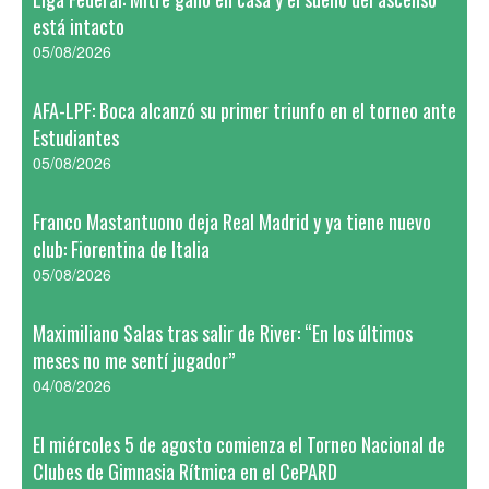
está intacto
05/08/2026
AFA-LPF: Boca alcanzó su primer triunfo en el torneo ante
Estudiantes
05/08/2026
Franco Mastantuono deja Real Madrid y ya tiene nuevo
club: Fiorentina de Italia
05/08/2026
Maximiliano Salas tras salir de River: “En los últimos
meses no me sentí jugador”
04/08/2026
El miércoles 5 de agosto comienza el Torneo Nacional de
Clubes de Gimnasia Rítmica en el CePARD