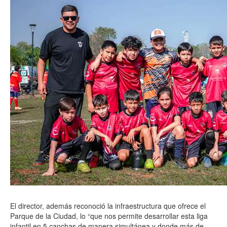
El director, además reconoció la infraestructura que ofrece el
Parque de la Ciudad, lo “que nos permite desarrollar esta liga
infantil en 5 canchas de manera simultánea y donde más de