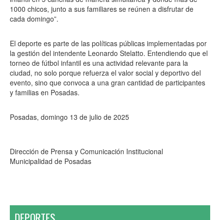
1000 chicos, junto a sus familiares se reúnen a disfrutar de
cada domingo”.
El deporte es parte de las políticas públicas implementadas por
la gestión del intendente Leonardo Stelatto. Entendiendo que el
torneo de fútbol infantil es una actividad relevante para la
ciudad, no solo porque refuerza el valor social y deportivo del
evento, sino que convoca a una gran cantidad de participantes
y familias en Posadas.
Posadas, domingo 13 de julio de 2025
Dirección de Prensa y Comunicación Institucional
Municipalidad de Posadas
DEPORTES