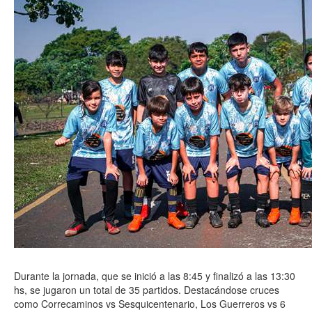
Durante la jornada, que se inició a las 8:45 y finalizó a las 13:30
hs, se jugaron un total de 35 partidos. Destacándose cruces
como Correcaminos vs Sesquicentenario, Los Guerreros vs 6