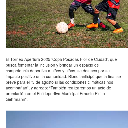
El Torneo Apertura 2025 'Copa Posadas Flor de Ciudad', que
busca fomentar la inclusión y brindar un espacio de
competencia deportiva a niños y niñas, se destaca por su
impacto positivo en la comunidad. Biondi anticipó que la final se
prevé para el “3 de agosto si las condiciones climáticas nos
acompañan”, y agregó: “También realizaremos un acto de
premiación en el Polideportivo Municipal Ernesto Finito
Gehrmann”.