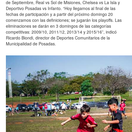
de Septiembre, Real vs Sol de Misiones, Chelsea vs La Isla y
Deportivo Posadas vs Infanto. “Hoy llegamos al final de las
fechas de participación y a partir del próximo domingo 20
comenzamos con las definiciones; se jugarán los playoffs. Las
eliminaciones se darán en 3 domingos de las categorías
competitivas: 2009/10, 2011/12, 2013/14 y 2015/16”, indicó
Ricardo Biondi, director de Deportes Comunitarios de la
Municipalidad de Posadas.