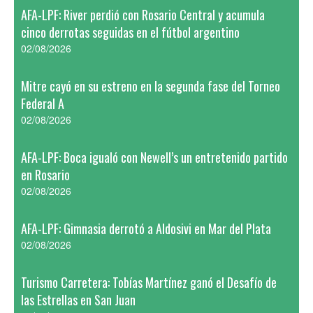
AFA-LPF: River perdió con Rosario Central y acumula
cinco derrotas seguidas en el fútbol argentino
02/08/2026
Mitre cayó en su estreno en la segunda fase del Torneo
Federal A
02/08/2026
AFA-LPF: Boca igualó con Newell’s un entretenido partido
en Rosario
02/08/2026
AFA-LPF: Gimnasia derrotó a Aldosivi en Mar del Plata
02/08/2026
Turismo Carretera: Tobías Martínez ganó el Desafío de
las Estrellas en San Juan