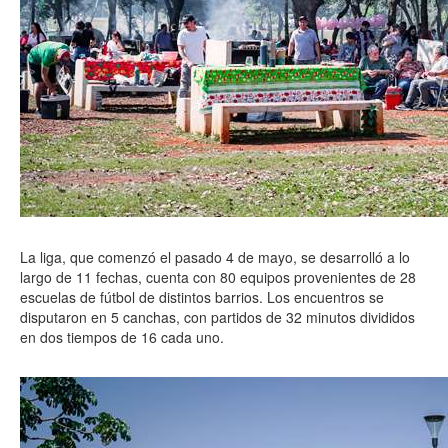
La liga, que comenzó el pasado 4 de mayo, se desarrolló a lo
largo de 11 fechas, cuenta con 80 equipos provenientes de 28
escuelas de fútbol de distintos barrios. Los encuentros se
disputaron en 5 canchas, con partidos de 32 minutos divididos
en dos tiempos de 16 cada uno.