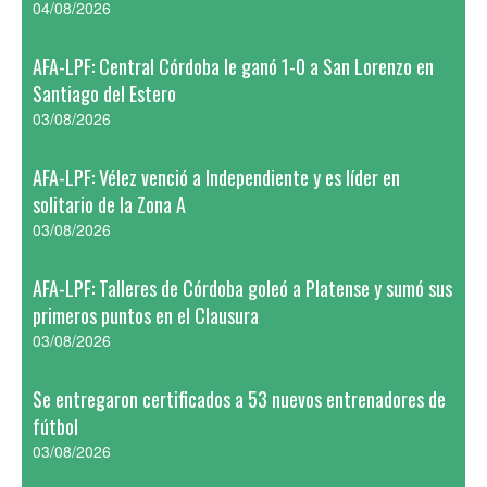
04/08/2026
AFA-LPF: Central Córdoba le ganó 1-0 a San Lorenzo en
Santiago del Estero
03/08/2026
AFA-LPF: Vélez venció a Independiente y es líder en
solitario de la Zona A
03/08/2026
AFA-LPF: Talleres de Córdoba goleó a Platense y sumó sus
primeros puntos en el Clausura
03/08/2026
Se entregaron certificados a 53 nuevos entrenadores de
fútbol
03/08/2026