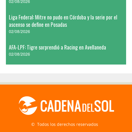
02/08/2026
Liga Federal: Mitre no pudo en Córdoba y la serie por el
ascenso se define en Posadas
02/08/2026
AFA-LPF: Tigre sorprendió a Racing en Avellaneda
02/08/2026