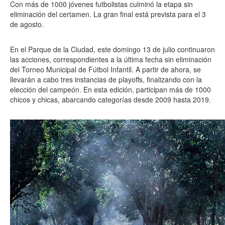
Con más de 1000 jóvenes futbolistas culminó la etapa sin
eliminación del certamen. La gran final está prevista para el 3
de agosto.
En el Parque de la Ciudad, este domingo 13 de julio continuaron
las acciones, correspondientes a la última fecha sin eliminación
del Torneo Municipal de Fútbol Infantil. A partir de ahora, se
llevarán a cabo tres instancias de playoffs, finalizando con la
elección del campeón. En esta edición, participan más de 1000
chicos y chicas, abarcando categorías desde 2009 hasta 2019.