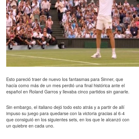
Esto pareció traer de nuevo los fantasmas para Sinner, que
hacía como más de un mes perdió una final histórica ante el
español en Roland Garros y llevaba cinco partidos sin ganarle.
Sin embargo, el italiano dejó todo esto atrás y a partir de allí
impuso su juego para quedarse con la victoria gracias al 6-4
que consiguió en los siguientes sets, en los que le alcanzó con
un quiebre en cada uno.