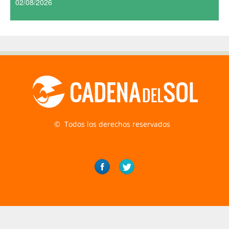
02/08/2026