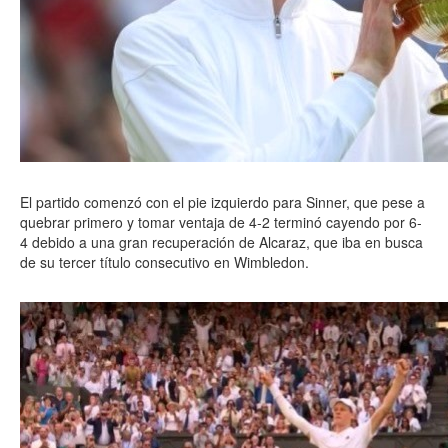
El partido comenzó con el pie izquierdo para Sinner, que pese a
quebrar primero y tomar ventaja de 4-2 terminó cayendo por 6-
4 debido a una gran recuperación de Alcaraz, que iba en busca
de su tercer título consecutivo en Wimbledon.