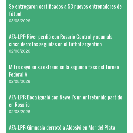
Se entregaron certificados a 53 nuevos entrenadores de
fútbol
03/08/2026
AFA-LPF: River perdió con Rosario Central y acumula
cinco derrotas seguidas en el fútbol argentino
02/08/2026
Mitre cayó en su estreno en la segunda fase del Torneo
Federal A
02/08/2026
AFA-LPF: Boca igualó con Newell’s un entretenido partido
en Rosario
02/08/2026
AFA-LPF: Gimnasia derrotó a Aldosivi en Mar del Plata