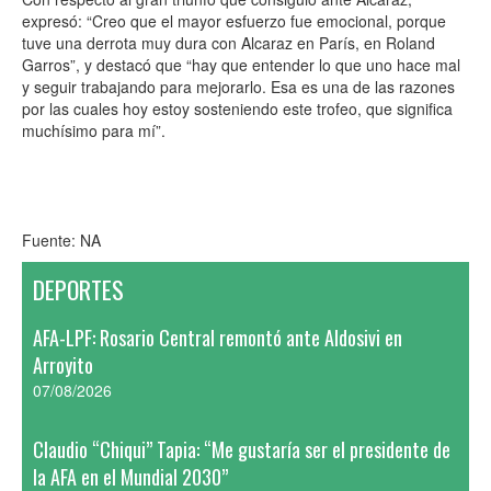
expresó: “Creo que el mayor esfuerzo fue emocional, porque
tuve una derrota muy dura con Alcaraz en París, en Roland
Garros”, y destacó que “hay que entender lo que uno hace mal
y seguir trabajando para mejorarlo. Esa es una de las razones
por las cuales hoy estoy sosteniendo este trofeo, que significa
muchísimo para mí”.
Fuente: NA
DEPORTES
AFA-LPF: Rosario Central remontó ante Aldosivi en
Arroyito
07/08/2026
Claudio “Chiqui” Tapia: “Me gustaría ser el presidente de
la AFA en el Mundial 2030”