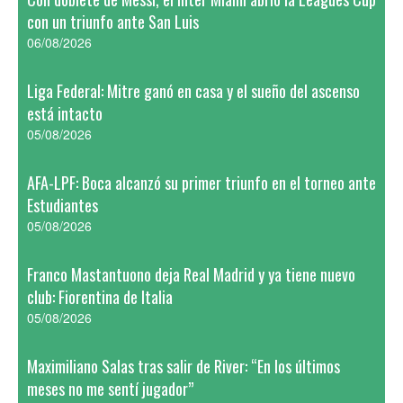
con un triunfo ante San Luis
06/08/2026
Liga Federal: Mitre ganó en casa y el sueño del ascenso
está intacto
05/08/2026
AFA-LPF: Boca alcanzó su primer triunfo en el torneo ante
Estudiantes
05/08/2026
Franco Mastantuono deja Real Madrid y ya tiene nuevo
club: Fiorentina de Italia
05/08/2026
Maximiliano Salas tras salir de River: “En los últimos
meses no me sentí jugador”