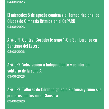
04/08/2026
El miércoles 5 de agosto comienza el Torneo Nacional de
Clubes de Gimnasia Rítmica en el CePARD
04/08/2026
AFA-LPF: Central Córdoba le ganó 1-0 a San Lorenzo en
Santiago del Estero
03/08/2026
AFA-LPF: Vélez venció a Independiente y es líder en
solitario de la Zona A
03/08/2026
AFA-LPF: Talleres de Córdoba goleó a Platense y sumó sus
primeros puntos en el Clausura
03/08/2026