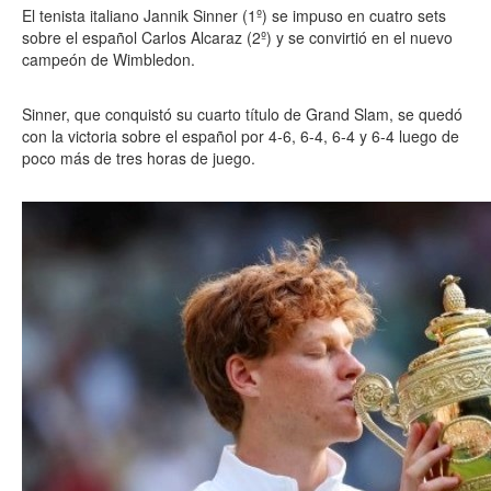
El tenista italiano Jannik Sinner (1º) se impuso en cuatro sets
sobre el español Carlos Alcaraz (2º) y se convirtió en el nuevo
campeón de Wimbledon.
Sinner, que conquistó su cuarto título de Grand Slam, se quedó
con la victoria sobre el español por 4-6, 6-4, 6-4 y 6-4 luego de
poco más de tres horas de juego.