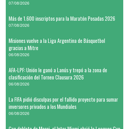
07/08/2026
Más de 1.600 inscriptos para la Maratón Posadas 2026
07/08/2026
Misiones vuelve a la Liga Argentina de Básquetbol
gracias a Mitre
06/08/2026
AFA-LPF: Unión le ganó a Lanús y trepó a la zona de
clasificación del Torneo Clausura 2026
06/08/2026
La FIFA pidió disculpas por el fallido proyecto para sumar
inversores privados a los Mundiales
06/08/2026
Con doblete de Messi, el Inter Miami abrió la Leagues Cup