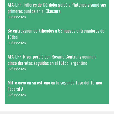
AFA-LPF: Talleres de Córdoba goleó a Platense y sumó sus
primeros puntos en el Clausura
03/08/2026
Se entregaron certificados a 53 nuevos entrenadores de
fútbol
03/08/2026
AFA-LPF: River perdió con Rosario Central y acumula
cinco derrotas seguidas en el fútbol argentino
02/08/2026
Mitre cayó en su estreno en la segunda fase del Torneo
Federal A
02/08/2026