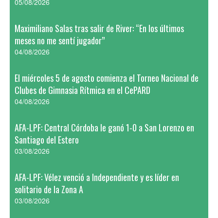
05/08/2026
Maximiliano Salas tras salir de River: “En los últimos
meses no me sentí jugador”
04/08/2026
El miércoles 5 de agosto comienza el Torneo Nacional de
Clubes de Gimnasia Rítmica en el CePARD
04/08/2026
AFA-LPF: Central Córdoba le ganó 1-0 a San Lorenzo en
Santiago del Estero
03/08/2026
AFA-LPF: Vélez venció a Independiente y es líder en
solitario de la Zona A
03/08/2026