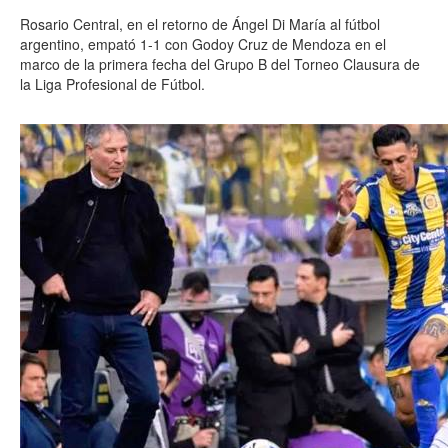
Rosario Central, en el retorno de Ángel Di María al fútbol
argentino, empató 1-1 con Godoy Cruz de Mendoza en el
marco de la primera fecha del Grupo B del Torneo Clausura de
la Liga Profesional de Fútbol.