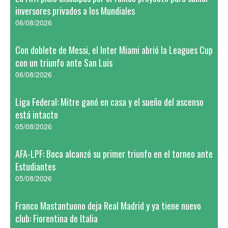
inversores privados a los Mundiales
06/08/2026
Con doblete de Messi, el Inter Miami abrió la Leagues Cup
con un triunfo ante San Luis
06/08/2026
Liga Federal: Mitre ganó en casa y el sueño del ascenso
está intacto
05/08/2026
AFA-LPF: Boca alcanzó su primer triunfo en el torneo ante
Estudiantes
05/08/2026
Franco Mastantuono deja Real Madrid y ya tiene nuevo
club: Fiorentina de Italia