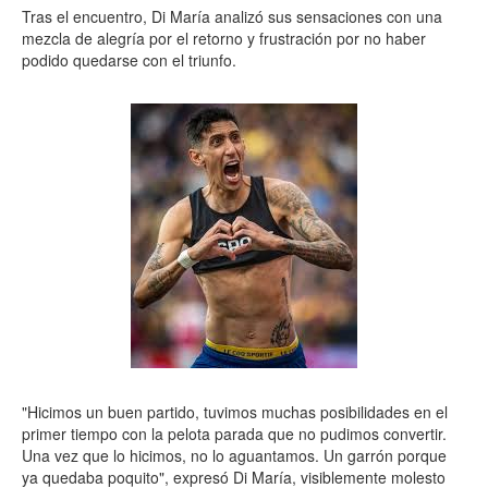
Tras el encuentro, Di María analizó sus sensaciones con una
mezcla de alegría por el retorno y frustración por no haber
podido quedarse con el triunfo.
"Hicimos un buen partido, tuvimos muchas posibilidades en el
primer tiempo con la pelota parada que no pudimos convertir.
Una vez que lo hicimos, no lo aguantamos. Un garrón porque
ya quedaba poquito", expresó Di María, visiblemente molesto