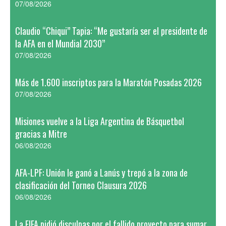
07/08/2026
Claudio “Chiqui” Tapia: “Me gustaría ser el presidente de
la AFA en el Mundial 2030”
07/08/2026
Más de 1.600 inscriptos para la Maratón Posadas 2026
07/08/2026
Misiones vuelve a la Liga Argentina de Básquetbol
gracias a Mitre
06/08/2026
AFA-LPF: Unión le ganó a Lanús y trepó a la zona de
clasificación del Torneo Clausura 2026
06/08/2026
La FIFA pidió disculpas por el fallido proyecto para sumar