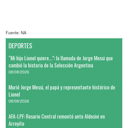
Fuente: NA
DEPORTES
“Mi hijo Lionel quiere...”: la llamada de Jorge Messi que
cambió la historia de la Selección Argentina
08/08/2026
Murió Jorge Messi, el papá y representante histórico de
Lionel
08/08/2026
AFA-LPF: Rosario Central remontó ante Aldosivi en
Arroyito