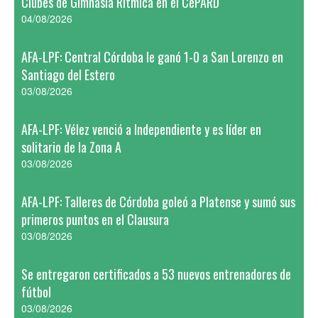
Clubes de Gimnasia Rítmica en el CePARD
04/08/2026
AFA-LPF: Central Córdoba le ganó 1-0 a San Lorenzo en
Santiago del Estero
03/08/2026
AFA-LPF: Vélez venció a Independiente y es líder en
solitario de la Zona A
03/08/2026
AFA-LPF: Talleres de Córdoba goleó a Platense y sumó sus
primeros puntos en el Clausura
03/08/2026
Se entregaron certificados a 53 nuevos entrenadores de
fútbol
03/08/2026