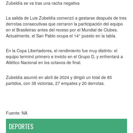
Zubeldía se va tras una racha negativa
La salida de Luis Zubeldía comenzó a gestarse después de tres
derrotas consecutivas que cerraron la participación del equipo
en el Brasileirao antes del receso por el Mundial de Clubes.
Actualmente, el San Pablo ocupa el 14° puesto en la tabla.
En la Copa Libertadores, el rendimiento fue muy distinto: el
equipo terminó primero e invicto en el Grupo D, y enfrentará a
Atlético Nacional en los octavos de final.
Zubeldía asumió en abril de 2024 y dirigió un total de 85
partidos, con 38 victorias, 27 empates y 20 derrotas.
Fuente: NA
DEPORTES