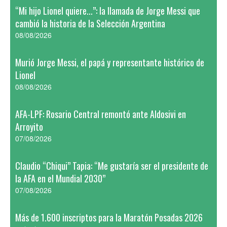
“Mi hijo Lionel quiere...”: la llamada de Jorge Messi que
cambió la historia de la Selección Argentina
08/08/2026
Murió Jorge Messi, el papá y representante histórico de
Lionel
08/08/2026
AFA-LPF: Rosario Central remontó ante Aldosivi en
Arroyito
07/08/2026
Claudio “Chiqui” Tapia: “Me gustaría ser el presidente de
la AFA en el Mundial 2030”
07/08/2026
Más de 1.600 inscriptos para la Maratón Posadas 2026