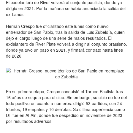
El exdelantero de River volverá al conjunto paulista, donde ya
dirigió en 2021. Por la mañana se había anunciado la salida del
ex-Lanús.
Hernán Crespo fue oficializado este lunes como nuevo
entrenador de San Pablo, tras la salida de Luis Zubeldía, quien
dejó el cargo luego de una serie de malos resultados. El
exdelantero de River Plate volverá a dirigir al conjunto brasileño,
donde ya tuvo un paso en 2021, y firmará contrato hasta fines
de 2026.
En su primera etapa, Crespo conquistó el Torneo Paulista tras
16 años de sequía para el club. Sin embargo, su ciclo no fue del
todo positivo en cuanto a números: dirigió 53 partidos, con 24
triunfos, 19 empates y 10 derrotas. Su última experiencia como
DT fue en Al-Ain, donde fue despedido en noviembre de 2023
por resultados adversos.