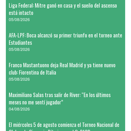
Liga Federal: Mitre ganó en casa y el sueño del ascenso
está intacto
05/08/2026
AFA-LPF: Boca alcanzó su primer triunfo en el torneo ante
Estudiantes
05/08/2026
Franco Mastantuono deja Real Madrid y ya tiene nuevo
club: Fiorentina de Italia
05/08/2026
Maximiliano Salas tras salir de River: “En los últimos
meses no me sentí jugador”
04/08/2026
El miércoles 5 de agosto comienza el Torneo Nacional de