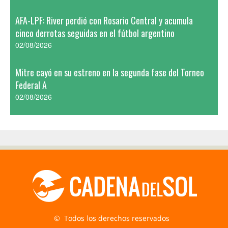
AFA-LPF: River perdió con Rosario Central y acumula
cinco derrotas seguidas en el fútbol argentino
02/08/2026
Mitre cayó en su estreno en la segunda fase del Torneo
Federal A
02/08/2026