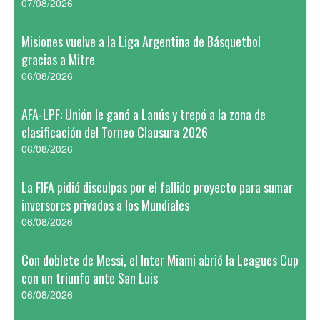
07/08/2026
Misiones vuelve a la Liga Argentina de Básquetbol
gracias a Mitre
06/08/2026
AFA-LPF: Unión le ganó a Lanús y trepó a la zona de
clasificación del Torneo Clausura 2026
06/08/2026
La FIFA pidió disculpas por el fallido proyecto para sumar
inversores privados a los Mundiales
06/08/2026
Con doblete de Messi, el Inter Miami abrió la Leagues Cup
con un triunfo ante San Luis
06/08/2026