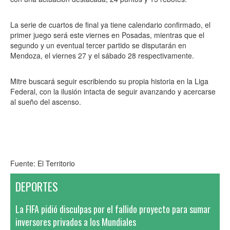
La serie de cuartos de final ya tiene calendario confirmado, el
primer juego será este viernes en Posadas, mientras que el
segundo y un eventual tercer partido se disputarán en
Mendoza, el viernes 27 y el sábado 28 respectivamente.
Mitre buscará seguir escribiendo su propia historia en la Liga
Federal, con la ilusión intacta de seguir avanzando y acercarse
al sueño del ascenso.
Fuente: El Territorio
DEPORTES
La FIFA pidió disculpas por el fallido proyecto para sumar
inversores privados a los Mundiales