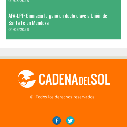
01/08/2026
AFA-LPF: Gimnasia le ganó un duelo clave a Unión de
Santa Fe en Mendoza
01/08/2026