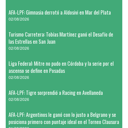
AFA-LPF: Gimnasia derrotó a Aldosivi en Mar del Plata
02/08/2026
Turismo Carretera: Tobías Martínez ganó el Desafío de
las Estrellas en San Juan
02/08/2026
Liga Federal: Mitre no pudo en Córdoba y la serie por el
ascenso se define en Posadas
02/08/2026
AFA-LPF: Tigre sorprendió a Racing en Avellaneda
02/08/2026
AFA-LPF: Argentinos le ganó con lo justo a Belgrano y se
posiciona primero con puntaje ideal en el Torneo Clausura