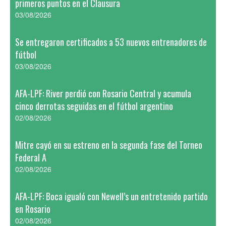
primeros puntos en el Clausura
03/08/2026
Se entregaron certificados a 53 nuevos entrenadores de
fútbol
03/08/2026
AFA-LPF: River perdió con Rosario Central y acumula
cinco derrotas seguidas en el fútbol argentino
02/08/2026
Mitre cayó en su estreno en la segunda fase del Torneo
Federal A
02/08/2026
AFA-LPF: Boca igualó con Newell’s un entretenido partido
en Rosario
02/08/2026