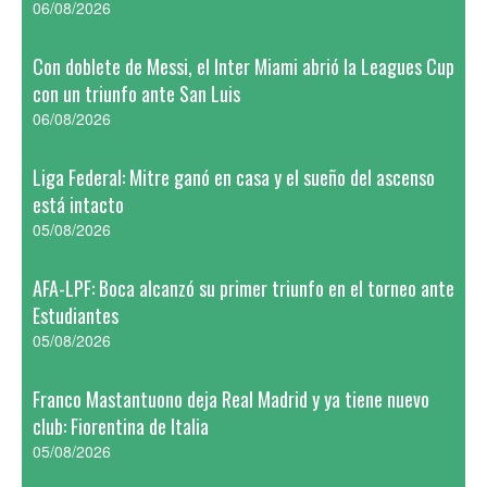
06/08/2026
Con doblete de Messi, el Inter Miami abrió la Leagues Cup
con un triunfo ante San Luis
06/08/2026
Liga Federal: Mitre ganó en casa y el sueño del ascenso
está intacto
05/08/2026
AFA-LPF: Boca alcanzó su primer triunfo en el torneo ante
Estudiantes
05/08/2026
Franco Mastantuono deja Real Madrid y ya tiene nuevo
club: Fiorentina de Italia
05/08/2026