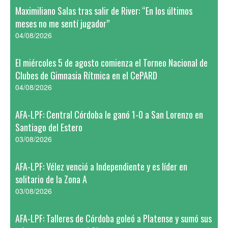
Maximiliano Salas tras salir de River: “En los últimos
meses no me sentí jugador”
04/08/2026
El miércoles 5 de agosto comienza el Torneo Nacional de
Clubes de Gimnasia Rítmica en el CePARD
04/08/2026
AFA-LPF: Central Córdoba le ganó 1-0 a San Lorenzo en
Santiago del Estero
03/08/2026
AFA-LPF: Vélez venció a Independiente y es líder en
solitario de la Zona A
03/08/2026
AFA-LPF: Talleres de Córdoba goleó a Platense y sumó sus